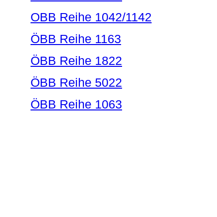
OBB Reihe 1042/1142
ÖBB Reihe 1163
ÖBB Reihe 1822
ÖBB Reihe 5022
ÖBB Reihe 1063