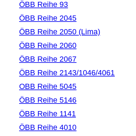
ÖBB Reihe 93
ÖBB Reihe 2045
ÖBB Reihe 2050 (Lima)
ÖBB Reihe 2060
ÖBB Reihe 2067
ÖBB Reihe 2143/1046/4061
OBB Reihe 5045
ÖBB Reihe 5146
ÖBB Reihe 1141
ÖBB Reihe 4010