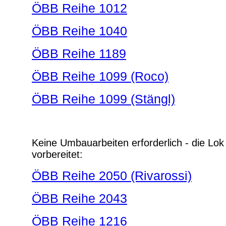
ÖBB Reihe 1012
ÖBB Reihe 1040
ÖBB Reihe 1189
ÖBB Reihe 1099 (Roco)
ÖBB Reihe 1099 (Stängl)
Keine Umbauarbeiten erforderlich
- die Lok
vorbereitet:
ÖBB Reihe 2050 (Rivarossi)
ÖBB Reihe 2043
ÖBB Reihe 1216