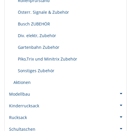
Rollenprüfstand
Österr. Signale & Zubehör
Busch ZUBEHÖR
Div. elektr, Zubehör
Gartenbahn Zubehör
Piko,Trix und Minitrix Zubehör
Sonstiges Zubehör
Aktionen
Modellbau
Kinderrucksack
Rucksack
Schultaschen