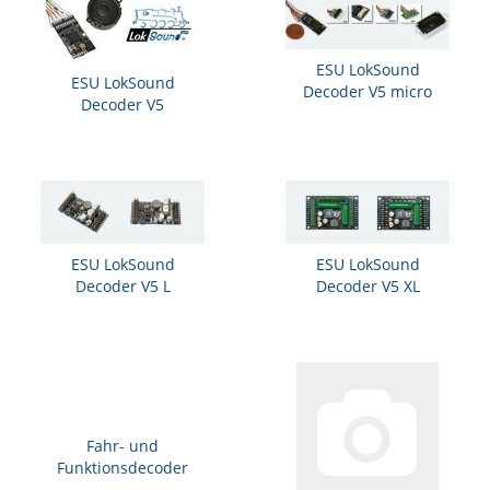
ESU LokSound
ESU LokSound
Decoder V5 micro
Decoder V5
ESU LokSound
ESU LokSound
Decoder V5 L
Decoder V5 XL
Fahr- und
Funktionsdecoder