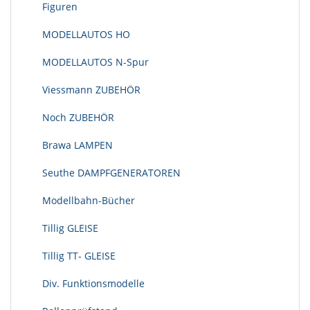
Figuren
MODELLAUTOS HO
MODELLAUTOS N-Spur
Viessmann ZUBEHÖR
Noch ZUBEHÖR
Brawa LAMPEN
Seuthe DAMPFGENERATOREN
Modellbahn-Bücher
Tillig GLEISE
Tillig TT- GLEISE
Div. Funktionsmodelle