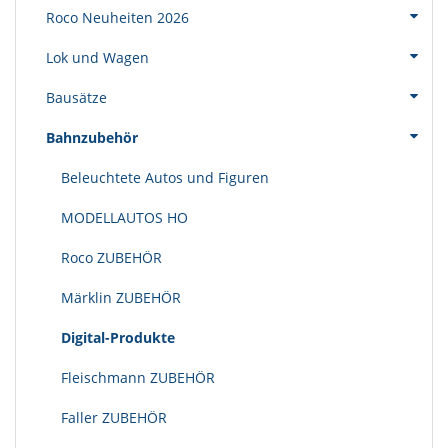
Roco Neuheiten 2026
Lok und Wagen
Bausätze
Bahnzubehör
Beleuchtete Autos und Figuren
MODELLAUTOS HO
Roco ZUBEHÖR
Märklin ZUBEHÖR
Digital-Produkte
Fleischmann ZUBEHÖR
Faller ZUBEHÖR