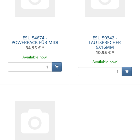
ESU 54674 -
ESU 50342 -
POWERPACK FÜR MIDI
LAUTSPRECHER
9X16MM
34,95 €
*
10,95 €
*
Available now!
Available now!