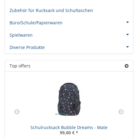
Zubehör für Rucksack und Schultaschen
Büro/Schule/Papierwaren
Spielwaren
Diverse Produkte
Top offers
Schulrucksack Bubble Dreams - Mate
99,00 €
*