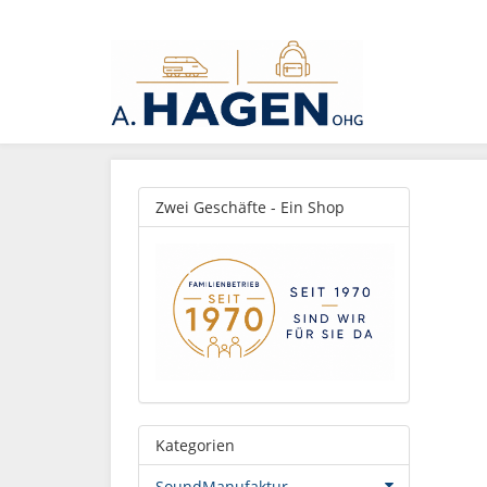
Zwei Geschäfte - Ein Shop
Kategorien
SoundManufaktur