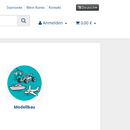
Startseite
Mein Konto
Kontakt
Deutsch
Anmelden
0,00 €
Modellbau