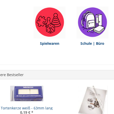
Spielwaren
Schule | Büro
ere Bestseller
Tortenkerze weiß - 63mm lang
0,19 €
*