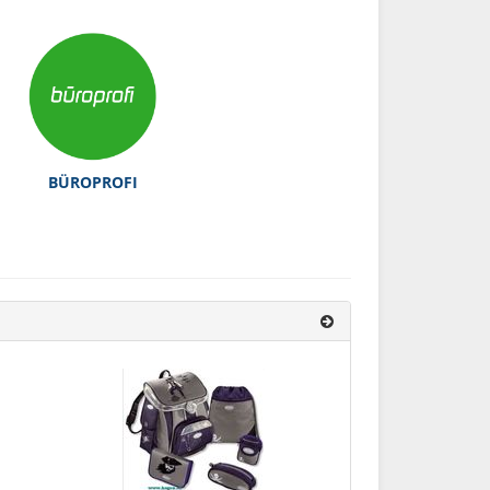
BÜROPROFI