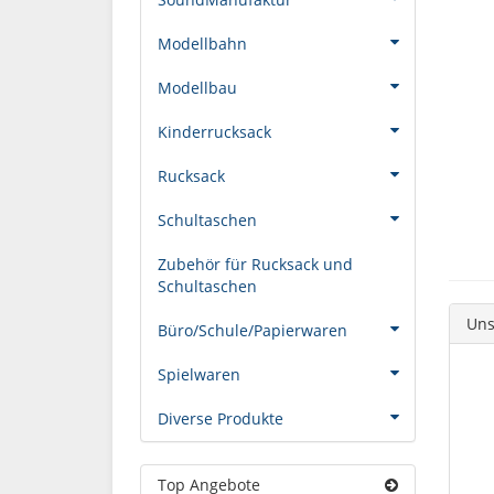
Modellbahn
Modellbau
Kinderrucksack
Rucksack
Schultaschen
Zubehör für Rucksack und
Schultaschen
Uns
Büro/Schule/Papierwaren
Spielwaren
Diverse Produkte
Top Angebote