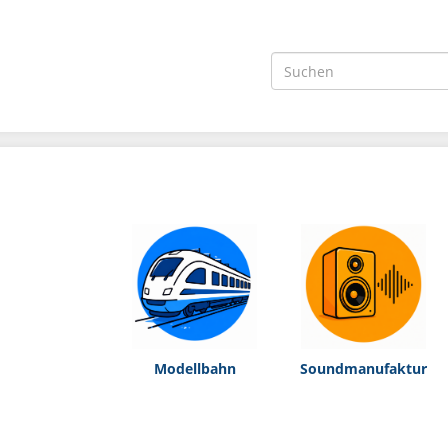
Modellbahn
Soundmanufaktur