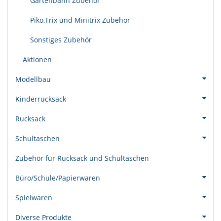
Gartenbahn Zubehör
Piko,Trix und Minitrix Zubehör
Sonstiges Zubehör
Aktionen
Modellbau
Kinderrucksack
Rucksack
Schultaschen
Zubehör für Rucksack und Schultaschen
Büro/Schule/Papierwaren
Spielwaren
Diverse Produkte