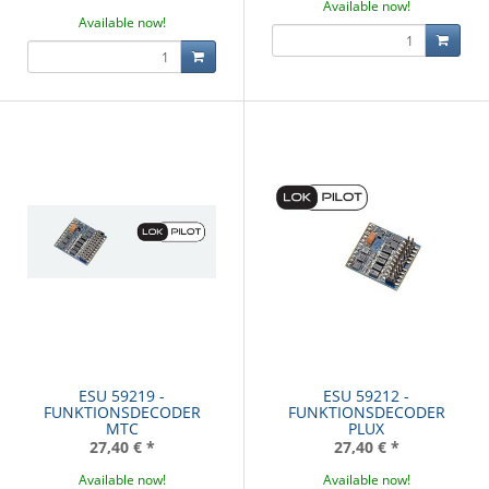
Available now!
Available now!
ESU 59219 -
ESU 59212 -
FUNKTIONSDECODER
FUNKTIONSDECODER
MTC
PLUX
27,40 €
*
27,40 €
*
Available now!
Available now!