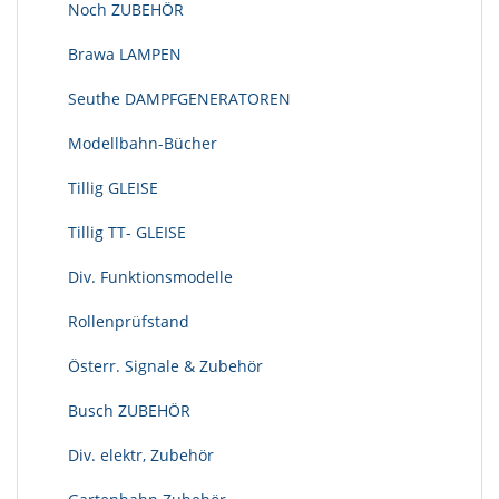
Noch ZUBEHÖR
Brawa LAMPEN
Seuthe DAMPFGENERATOREN
Modellbahn-Bücher
Tillig GLEISE
Tillig TT- GLEISE
Div. Funktionsmodelle
Rollenprüfstand
Österr. Signale & Zubehör
Busch ZUBEHÖR
Div. elektr, Zubehör