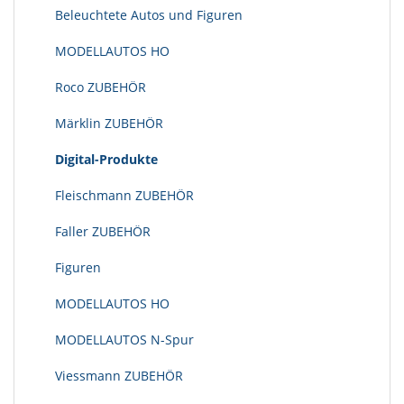
Beleuchtete Autos und Figuren
MODELLAUTOS HO
Roco ZUBEHÖR
Märklin ZUBEHÖR
Digital-Produkte
Fleischmann ZUBEHÖR
Faller ZUBEHÖR
Figuren
MODELLAUTOS HO
MODELLAUTOS N-Spur
Viessmann ZUBEHÖR