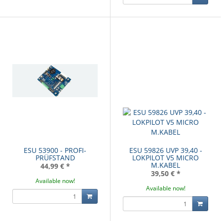
ESU 53900 - PROFI-
ESU 59826 UVP 39,40 -
PRÜFSTAND
LOKPILOT V5 MICRO
M.KABEL
44,99 €
*
39,50 €
*
Available now!
Available now!