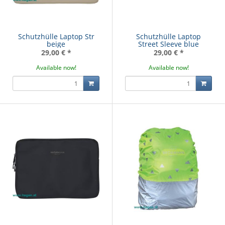
Schutzhülle Laptop Str
Schutzhülle Laptop
beige
Street Sleeve blue
29,00 €
*
29,00 €
*
Available now!
Available now!