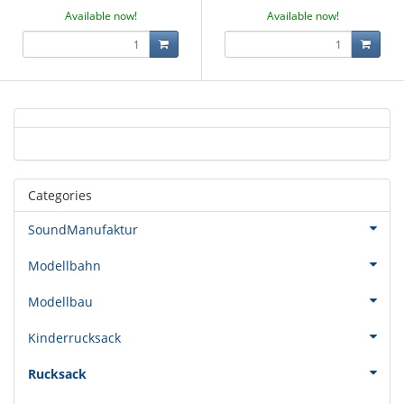
Available now!
Available now!
Categories
SoundManufaktur
Modellbahn
Modellbau
Kinderrucksack
Rucksack