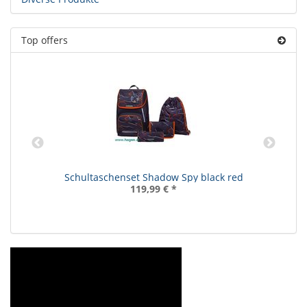
Top offers
Schultaschenset Shadow Spy black red
119,99 €
*