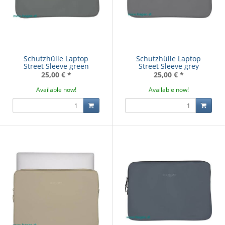
Schutzhülle Laptop
Schutzhülle Laptop
Street Sleeve green
Street Sleeve grey
25,00 €
*
25,00 €
*
Available now!
Available now!