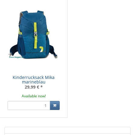
Kinderrucksack Mika
marineblau
29,99 €
*
Available now!