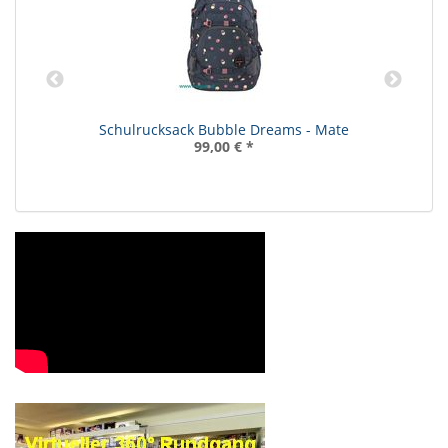
Schulrucksack Bubble Dreams - Mate
99,00 €
*