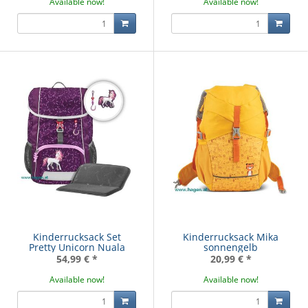
Available now!
Available now!
Kinderrucksack Set
Kinderrucksack Mika
Pretty Unicorn Nuala
sonnengelb
54,99 €
*
20,99 €
*
Available now!
Available now!