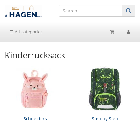
All categories
Kinderrucksack
Schneiders
Step by Step