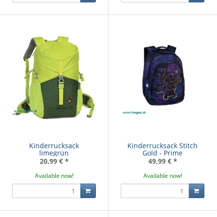
Kinderrucksack
Kinderrucksack Stitch
limegrün
Gold - Prime
20,99 €
*
49,99 €
*
Available now!
Available now!