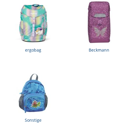
ergobag
Beckmann
Sonstige