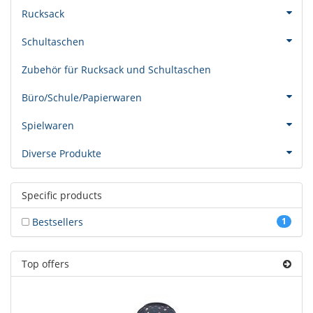
Rucksack
Schultaschen
Zubehör für Rucksack und Schultaschen
Büro/Schule/Papierwaren
Spielwaren
Diverse Produkte
Specific products
Bestsellers
1
Top offers