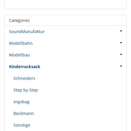
Categories
SoundManufaktur
Modellbahn
Modellbau
Kinderrucksack
Schneiders
Step by Step
ergobag
Beckmann
Sonstige