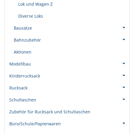
Lok und Wagen Z
Diverse Loks
Bausätze
Bahnzubehör
Aktionen
Modellbau
Kinderrucksack
Rucksack
Schultaschen
Zubehör für Rucksack und Schultaschen
Büro/Schule/Papierwaren