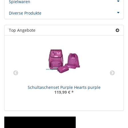
Spielwaren
Diverse Produkte
Top Angebote
Schultaschenset Purple Hearts purple
119,99 €
*