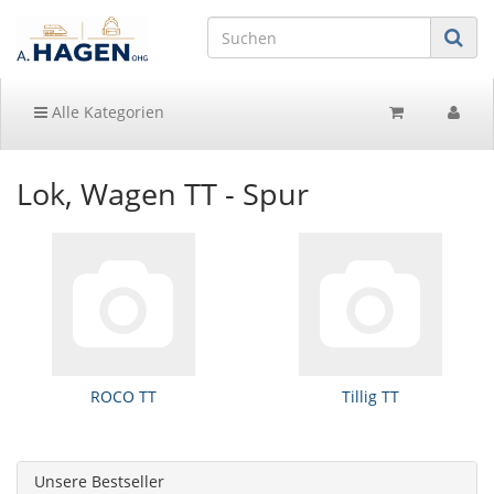
Alle Kategorien
Lok, Wagen TT - Spur
ROCO TT
Tillig TT
Unsere Bestseller