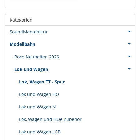
Kategorien
SoundManufaktur
Modellbahn
Roco Neuheiten 2026
Lok und Wagen
Lok, Wagen TT - Spur
Lok und Wagen HO
Lok und Wagen N
Lok, Wagen und HOe Zubehör
Lok und Wagen LGB