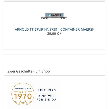
ARNOLD TT-SPUR HN9739 - CONTAINER MAERSK
39,00 €
*
Zwei Geschäfte - Ein Shop