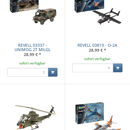
REVELL 03337 -
REVELL 03819 - O-2A
UNIMOG 2T MILGL
28,99 €
*
28,99 €
*
sofort verfügbar
sofort verfügbar