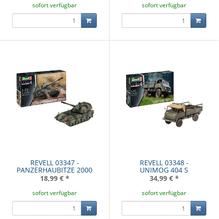
sofort verfügbar
sofort verfügbar
REVELL 03347 -
REVELL 03348 -
PANZERHAUBITZE 2000
UNIMOG 404 S
18,99 €
*
34,99 €
*
sofort verfügbar
sofort verfügbar