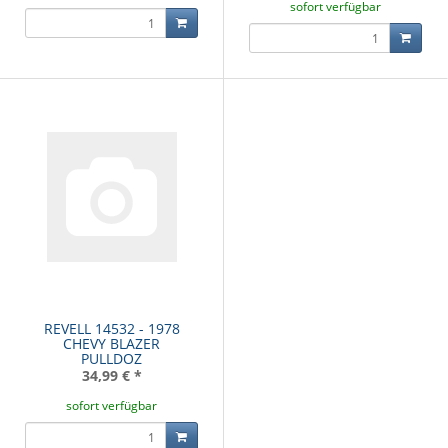
sofort verfügbar
REVELL 14532 - 1978
CHEVY BLAZER
PULLDOZ
34,99 €
*
sofort verfügbar