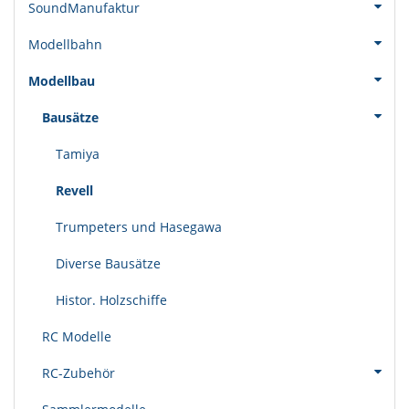
SoundManufaktur
Modellbahn
Modellbau
Bausätze
Tamiya
Revell
Trumpeters und Hasegawa
Diverse Bausätze
Histor. Holzschiffe
RC Modelle
RC-Zubehör