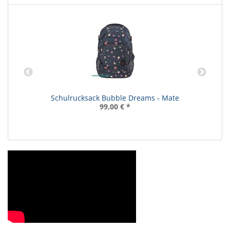
Schulrucksack Bubble Dreams - Mate
99,00 €
*