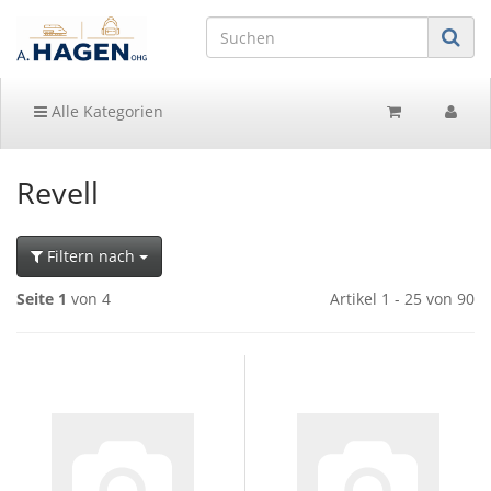
Alle Kategorien
Revell
Filtern nach
Seite 1
von 4
Artikel 1 - 25 von 90