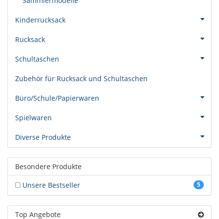
Sammlermodelle
Kinderrucksack
Rucksack
Schultaschen
Zubehör für Rucksack und Schultaschen
Büro/Schule/Papierwaren
Spielwaren
Diverse Produkte
Besondere Produkte
Unsere Bestseller
5
Top Angebote