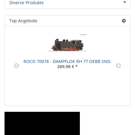
Diverse Produkte
Top Angebote
ROCO 70078 - DAMPFLOK RH 77 OEBB SND.
289,90 €
*