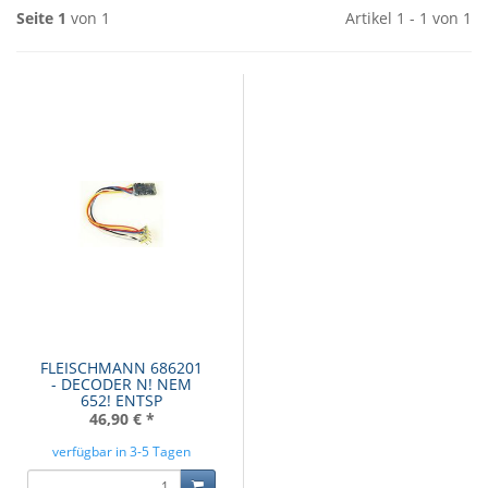
Seite 1
von 1
Artikel 1 - 1 von 1
FLEISCHMANN 686201
- DECODER N! NEM
652! ENTSP
46,90 €
*
verfügbar in 3-5 Tagen