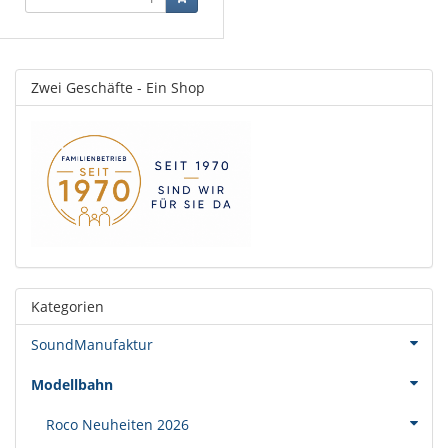
Zwei Geschäfte - Ein Shop
Kategorien
SoundManufaktur
Modellbahn
Roco Neuheiten 2026