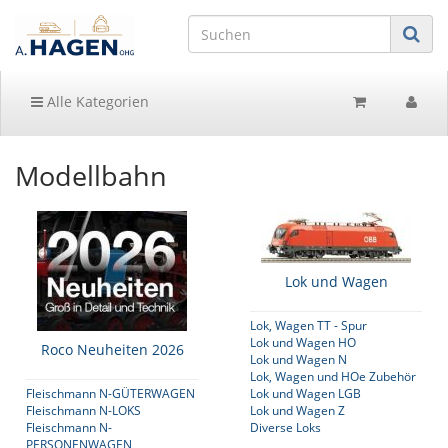
Alle Kategorien
Modellbahn
Lok und Wagen
Lok, Wagen TT - Spur
Lok und Wagen HO
Roco Neuheiten 2026
Lok und Wagen N
Lok, Wagen und HOe Zubehör
Fleischmann N-GÜTERWAGEN
Lok und Wagen LGB
Fleischmann N-LOKS
Lok und Wagen Z
Fleischmann N-
Diverse Loks
PERSONENWAGEN