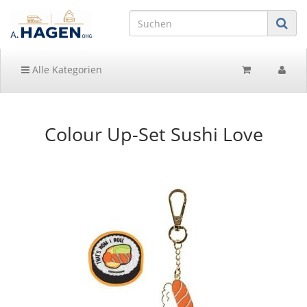
Alle Kategorien
Colour Up-Set Sushi Love