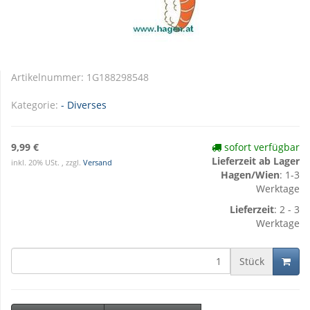
Artikelnummer:
1G188298548
Kategorie:
- Diverses
9,99 €
sofort verfügbar
Lieferzeit ab Lager
inkl. 20% USt. , zzgl.
Versand
Hagen/Wien
: 1-3
Werktage
Lieferzeit
: 2 - 3
Werktage
Stück