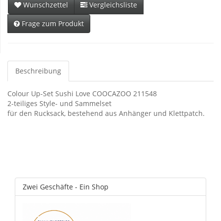
Wunschzettel
Vergleichsliste
Frage zum Produkt
Beschreibung
Colour Up-Set Sushi Love COOCAZOO 211548
2-teiliges Style- und Sammelset
für den Rucksack, bestehend aus Anhänger und Klettpatch.
Zwei Geschäfte - Ein Shop