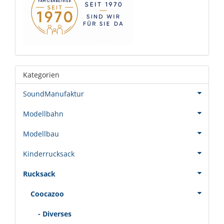
Kategorien
SoundManufaktur
Modellbahn
Modellbau
Kinderrucksack
Rucksack
Coocazoo
- Diverses