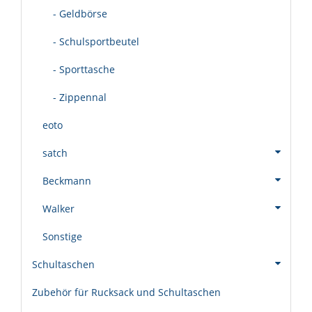
- Geldbörse
- Schulsportbeutel
- Sporttasche
- Zippennal
eoto
satch
Beckmann
Walker
Sonstige
Schultaschen
Zubehör für Rucksack und Schultaschen