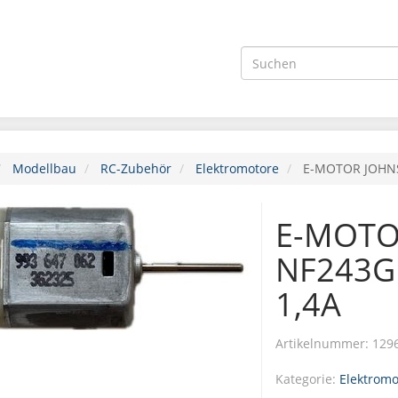
Modellbau
RC-Zubehör
Elektromotore
E-MOTOR JOHNS
E-MOTO
NF243G 
1,4A
Artikelnummer:
129
Kategorie:
Elektromo