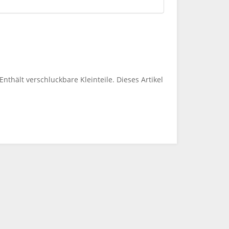
thält verschluckbare Kleinteile. Dieses Artikel