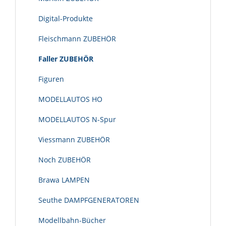
Digital-Produkte
Fleischmann ZUBEHÖR
Faller ZUBEHÖR
Figuren
MODELLAUTOS HO
MODELLAUTOS N-Spur
Viessmann ZUBEHÖR
Noch ZUBEHÖR
Brawa LAMPEN
Seuthe DAMPFGENERATOREN
Modellbahn-Bücher