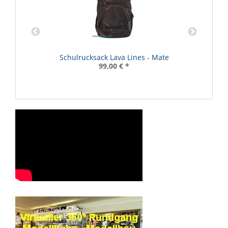
Schulrucksack Lava Lines - Mate
99,00 €
*