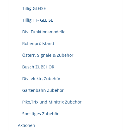
Tillig GLEISE
Tillig TT- GLEISE
Div. Funktionsmodelle
Rollenprüfstand
Österr. Signale & Zubehör
Busch ZUBEHÖR
Div. elektr, Zubehör
Gartenbahn Zubehör
Piko,Trix und Minitrix Zubehör
Sonstiges Zubehör
Aktionen