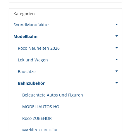
Kategorien
SoundManufaktur
Modellbahn
Roco Neuheiten 2026
Lok und Wagen
Bausätze
Bahnzubehör
Beleuchtete Autos und Figuren
MODELLAUTOS HO
Roco ZUBEHÖR
Märklin ZUBEHÖR