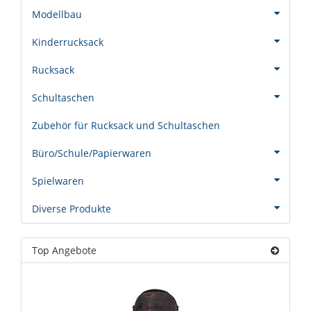
Modellbau
Kinderrucksack
Rucksack
Schultaschen
Zubehör für Rucksack und Schultaschen
Büro/Schule/Papierwaren
Spielwaren
Diverse Produkte
Top Angebote