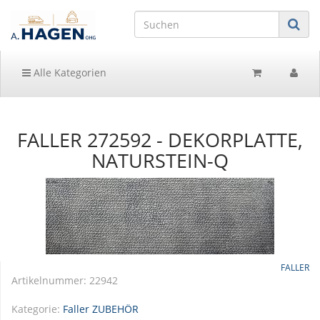
Alle Kategorien
FALLER 272592 - DEKORPLATTE,
NATURSTEIN-Q
FALLER
Artikelnummer:
22942
Kategorie:
Faller ZUBEHÖR