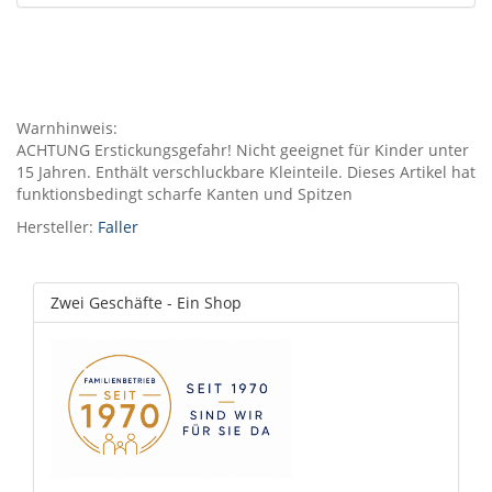
Warnhinweis:
ACHTUNG Erstickungsgefahr! Nicht geeignet für Kinder unter
15 Jahren. Enthält verschluckbare Kleinteile. Dieses Artikel hat
funktionsbedingt scharfe Kanten und Spitzen
Hersteller:
Faller
Zwei Geschäfte - Ein Shop