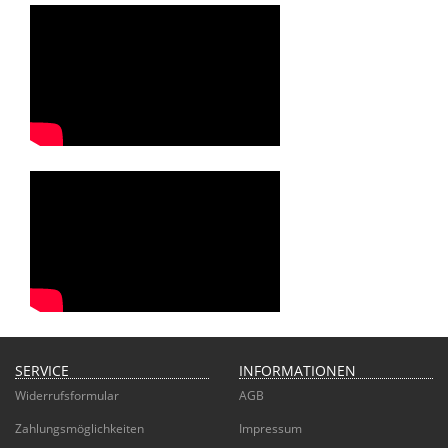
SERVICE
INFORMATIONEN
Widerrufsformular
AGB
Zahlungsmöglichkeiten
Impressum