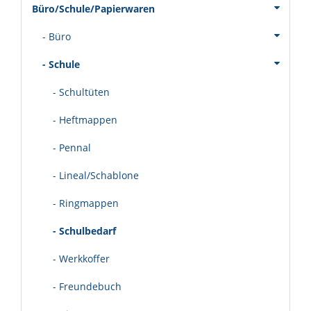
Büro/Schule/Papierwaren
- Büro
- Schule
- Schultüten
- Heftmappen
- Pennal
- Lineal/Schablone
- Ringmappen
- Schulbedarf
- Werkkoffer
- Freundebuch