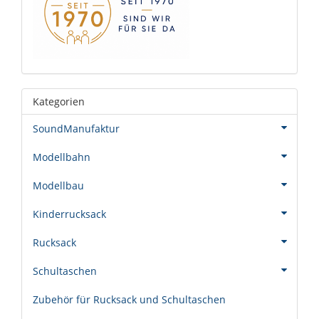
Kategorien
SoundManufaktur
Modellbahn
Modellbau
Kinderrucksack
Rucksack
Schultaschen
Zubehör für Rucksack und Schultaschen