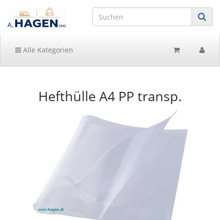
Alle Kategorien
Hefthülle A4 PP transp.