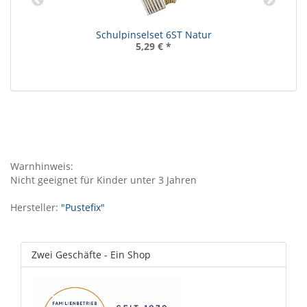
Schulpinselset 6ST Natur
5,29 €
*
Warnhinweis:
Nicht geeignet für Kinder unter 3 Jahren
Hersteller:
"Pustefix"
Zwei Geschäfte - Ein Shop