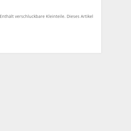
thält verschluckbare Kleinteile. Dieses Artikel