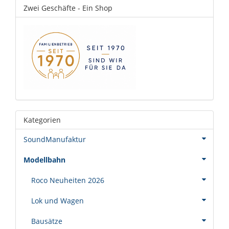
Zwei Geschäfte - Ein Shop
Kategorien
SoundManufaktur
Modellbahn
Roco Neuheiten 2026
Lok und Wagen
Bausätze