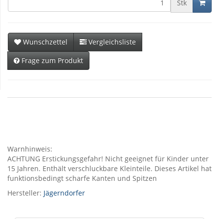
Stk
Wunschzettel
Vergleichsliste
Frage zum Produkt
Warnhinweis:
ACHTUNG Erstickungsgefahr! Nicht geeignet für Kinder unter
15 Jahren. Enthält verschluckbare Kleinteile. Dieses Artikel hat
funktionsbedingt scharfe Kanten und Spitzen
Hersteller:
Jägerndorfer