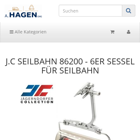
Alle Kategorien
J.C SEILBAHN 86200 - 6ER SESSEL
FÜR SEILBAHN