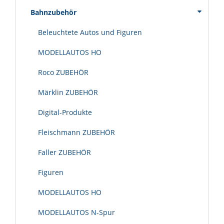
Bahnzubehör
Beleuchtete Autos und Figuren
MODELLAUTOS HO
Roco ZUBEHÖR
Märklin ZUBEHÖR
Digital-Produkte
Fleischmann ZUBEHÖR
Faller ZUBEHÖR
Figuren
MODELLAUTOS HO
MODELLAUTOS N-Spur