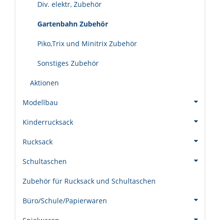
Div. elektr, Zubehör
Gartenbahn Zubehör
Piko,Trix und Minitrix Zubehör
Sonstiges Zubehör
Aktionen
Modellbau
Kinderrucksack
Rucksack
Schultaschen
Zubehör für Rucksack und Schultaschen
Büro/Schule/Papierwaren