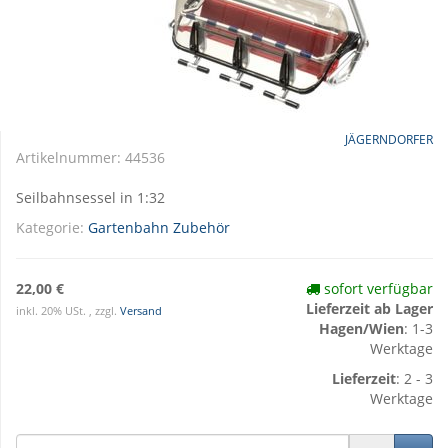
JÄGERNDORFER
Artikelnummer:
44536
Seilbahnsessel in 1:32
Kategorie:
Gartenbahn Zubehör
22,00 €
sofort verfügbar
Lieferzeit ab Lager
inkl. 20% USt. , zzgl.
Versand
Hagen/Wien
: 1-3
Werktage
Lieferzeit
: 2 - 3
Werktage