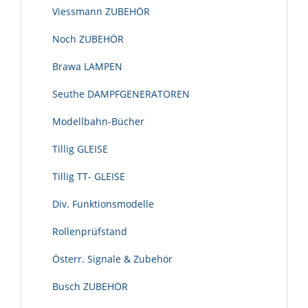
Viessmann ZUBEHÖR
Noch ZUBEHÖR
Brawa LAMPEN
Seuthe DAMPFGENERATOREN
Modellbahn-Bücher
Tillig GLEISE
Tillig TT- GLEISE
Div. Funktionsmodelle
Rollenprüfstand
Österr. Signale & Zubehör
Busch ZUBEHÖR