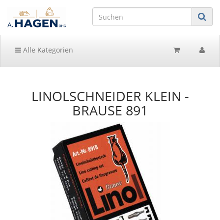
Alle Kategorien
LINOLSCHNEIDER KLEIN -
BRAUSE 891