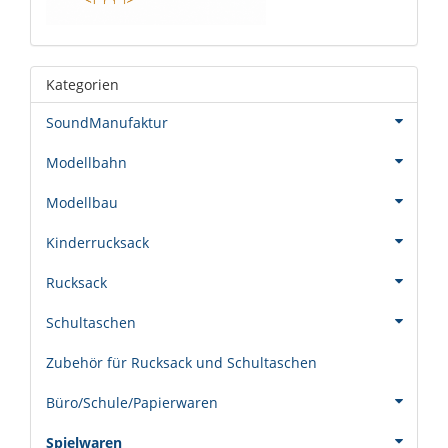
Kategorien
SoundManufaktur
Modellbahn
Modellbau
Kinderrucksack
Rucksack
Schultaschen
Zubehör für Rucksack und Schultaschen
Büro/Schule/Papierwaren
Spielwaren