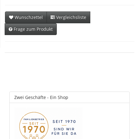
Wunschzettel
Vergleichsliste
Frage zum Produkt
Zwei Geschäfte - Ein Shop