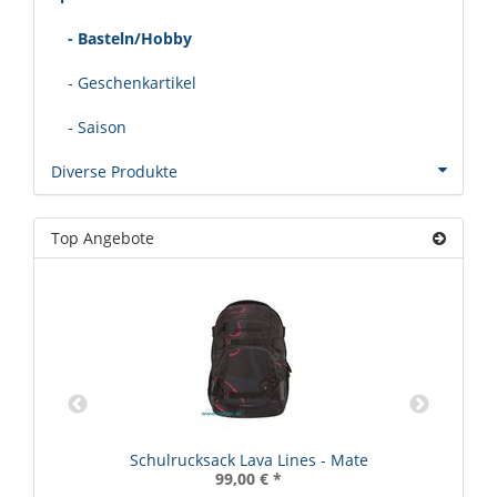
- Basteln/Hobby
- Geschenkartikel
- Saison
Diverse Produkte
Top Angebote
Schulrucksack Lava Lines - Mate
99,00 €
*