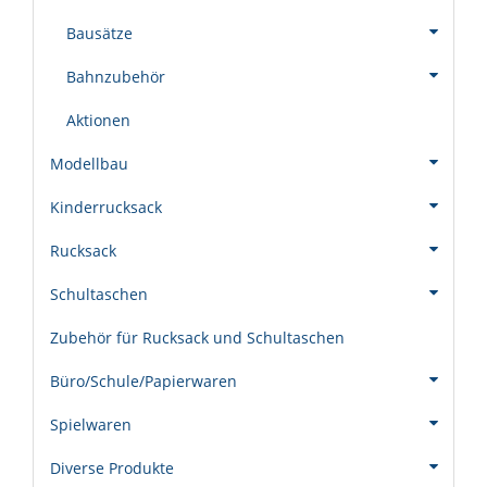
Bausätze
Bahnzubehör
Aktionen
Modellbau
Kinderrucksack
Rucksack
Schultaschen
Zubehör für Rucksack und Schultaschen
Büro/Schule/Papierwaren
Spielwaren
Diverse Produkte