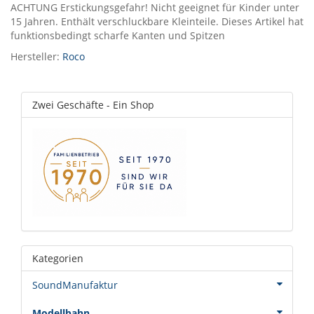
ACHTUNG Erstickungsgefahr! Nicht geeignet für Kinder unter
15 Jahren. Enthält verschluckbare Kleinteile. Dieses Artikel hat
funktionsbedingt scharfe Kanten und Spitzen
Hersteller:
Roco
Zwei Geschäfte - Ein Shop
Kategorien
SoundManufaktur
Modellbahn