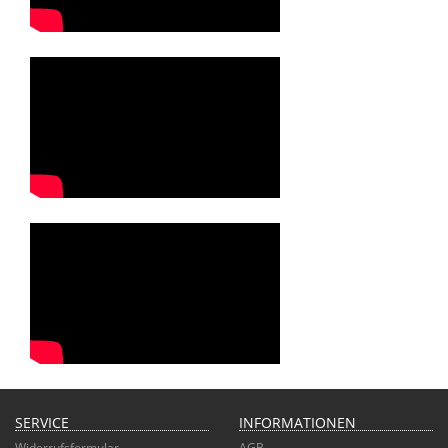
SERVICE
INFORMATIONEN
Widerrufsformular
AGB