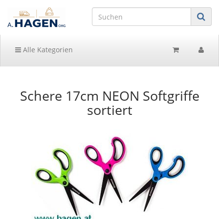
Alle Kategorien
Schere 17cm NEON Softgriffe
sortiert