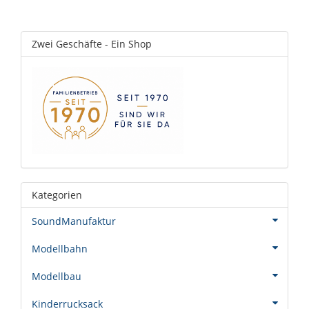
Zwei Geschäfte - Ein Shop
Kategorien
SoundManufaktur
Modellbahn
Modellbau
Kinderrucksack