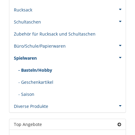
Rucksack
Schultaschen
Zubehör für Rucksack und Schultaschen
Büro/Schule/Papierwaren
Spielwaren
- Basteln/Hobby
- Geschenkartikel
- Saison
Diverse Produkte
Top Angebote