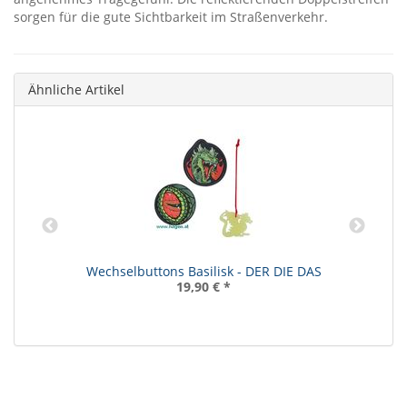
sorgen für die gute Sichtbarkeit im Straßenverkehr.
Ähnliche Artikel
Wechselbuttons Basilisk - DER DIE DAS
19,90 €
*