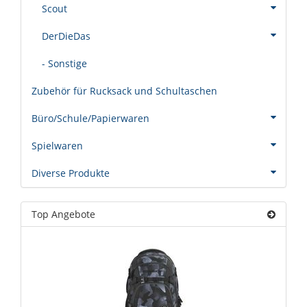
Scout
DerDieDas
- Sonstige
Zubehör für Rucksack und Schultaschen
Büro/Schule/Papierwaren
Spielwaren
Diverse Produkte
Top Angebote