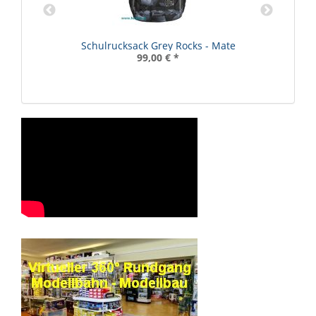
Schulrucksack Grey Rocks - Mate
99,00 €
*