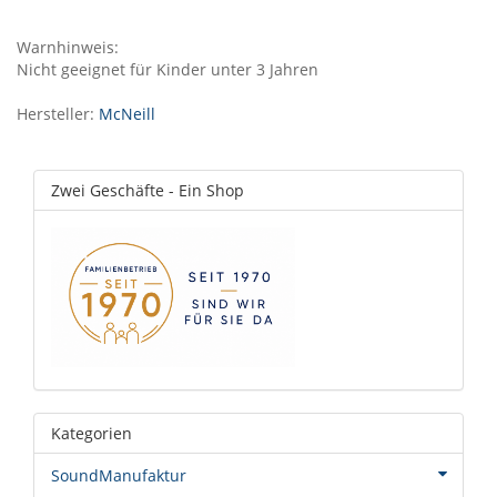
Warnhinweis:
Nicht geeignet für Kinder unter 3 Jahren
Hersteller:
McNeill
Zwei Geschäfte - Ein Shop
Kategorien
SoundManufaktur