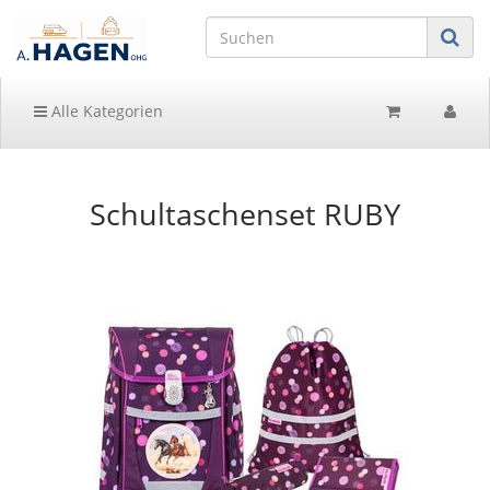
Alle Kategorien
Schultaschenset RUBY