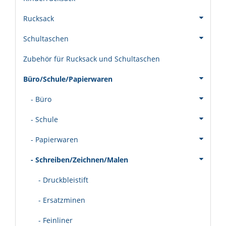
Rucksack
Schultaschen
Zubehör für Rucksack und Schultaschen
Büro/Schule/Papierwaren
- Büro
- Schule
- Papierwaren
- Schreiben/Zeichnen/Malen
- Druckbleistift
- Ersatzminen
- Feinliner