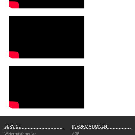
SERVICE
INFORMATIONEN
Widerrufsformular
AGB