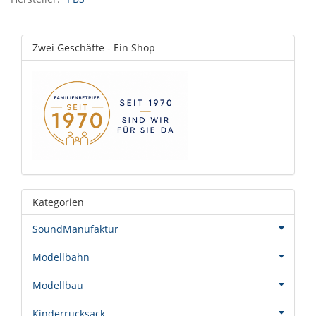
Zwei Geschäfte - Ein Shop
Kategorien
SoundManufaktur
Modellbahn
Modellbau
Kinderrucksack