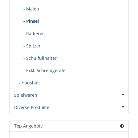
- Malen
- Pinsel
- Radierer
- Spitzer
- Schulfüllhalter
- Exkl. Schreibgeräte
- Haushalt
Spielwaren
Diverse Produkte
Top Angebote