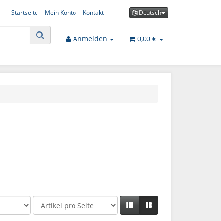
Startseite
Mein Konto
Kontakt
Deutsch
Anmelden
0,00 €