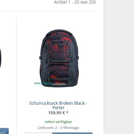
Artikel 1 - 25 von 255
Schulrucksack Broken Black -
Porter
159,99 €
*
sofort verfügbar
Lieferzeit: 2 - 3 Werktage
orb