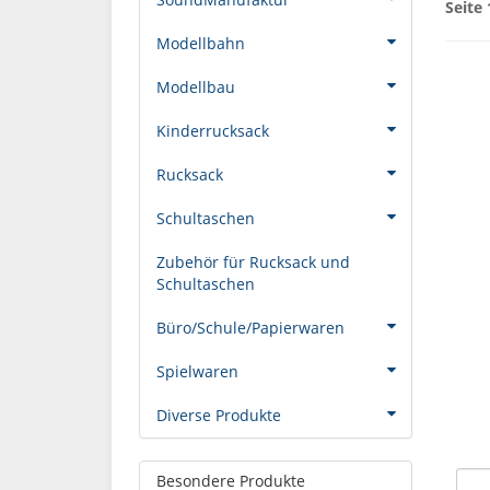
Seite 
Modellbahn
Modellbau
Kinderrucksack
Rucksack
Schultaschen
Zubehör für Rucksack und
Schultaschen
Büro/Schule/Papierwaren
Spielwaren
Diverse Produkte
Besondere Produkte