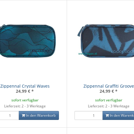
Zippennal Crystal Waves
Zippennal Graffiti Groove
24,99 €
*
24,99 €
*
sofort verfügbar
sofort verfügbar
Lieferzeit: 2 - 3 Werktage
Lieferzeit: 2 - 3 Werktage
In den Warenkorb
In den Warenk