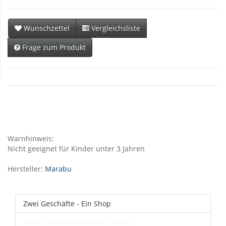
Wunschzettel
Vergleichsliste
Frage zum Produkt
Warnhinweis:
Nicht geeignet für Kinder unter 3 Jahren
Hersteller:
Marabu
Zwei Geschäfte - Ein Shop