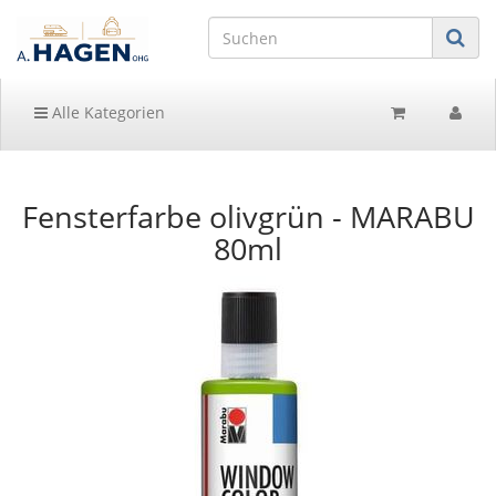
Alle Kategorien
Fensterfarbe olivgrün - MARABU
80ml