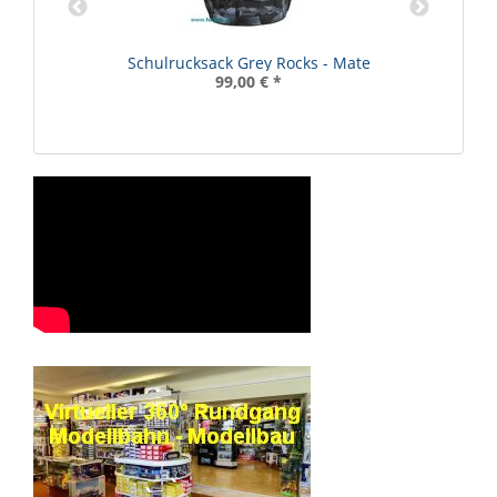
Schulrucksack Grey Rocks - Mate
99,00 €
*