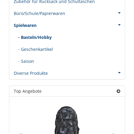
Zubehör für Rucksack und Schultaschen
Büro/Schule/Papierwaren
Spielwaren
- Basteln/Hobby
- Geschenkartikel
- Saison
Diverse Produkte
Top Angebote