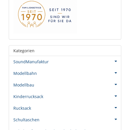
Kategorien
SoundManufaktur
Modellbahn
Modellbau
Kinderrucksack
Rucksack
Schultaschen