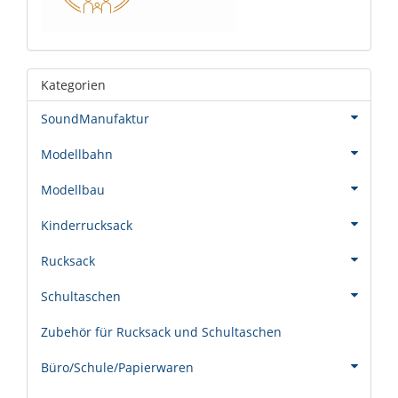
Kategorien
SoundManufaktur
Modellbahn
Modellbau
Kinderrucksack
Rucksack
Schultaschen
Zubehör für Rucksack und Schultaschen
Büro/Schule/Papierwaren