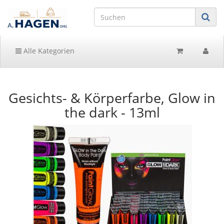
Alle Kategorien
Gesichts- & Körperfarbe, Glow in
the dark - 13ml