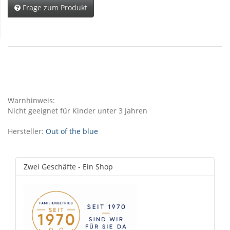
Frage zum Produkt
Warnhinweis:
Nicht geeignet für Kinder unter 3 Jahren
Hersteller:
Out of the blue
Zwei Geschäfte - Ein Shop