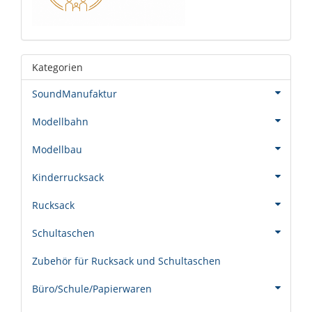
Kategorien
SoundManufaktur
Modellbahn
Modellbau
Kinderrucksack
Rucksack
Schultaschen
Zubehör für Rucksack und Schultaschen
Büro/Schule/Papierwaren