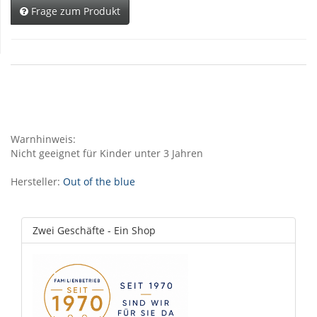
Frage zum Produkt
Warnhinweis:
Nicht geeignet für Kinder unter 3 Jahren
Hersteller:
Out of the blue
Zwei Geschäfte - Ein Shop