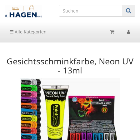
Alle Kategorien
Gesichtsschminkfarbe, Neon UV
- 13ml