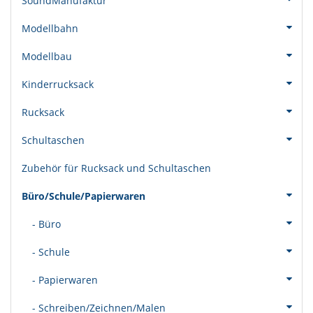
SoundManufaktur
Modellbahn
Modellbau
Kinderrucksack
Rucksack
Schultaschen
Zubehör für Rucksack und Schultaschen
Büro/Schule/Papierwaren
- Büro
- Schule
- Papierwaren
- Schreiben/Zeichnen/Malen