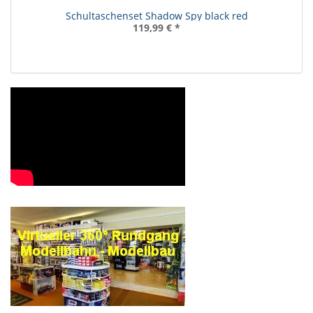
Schultaschenset Shadow Spy black red
119,99 €
*