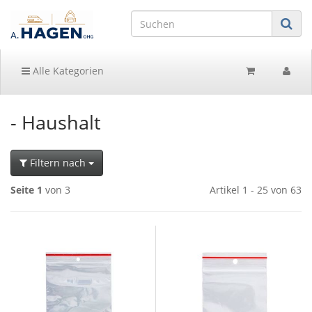
Alle Kategorien
- Haushalt
Filtern nach
Seite 1
von 3
Artikel 1 - 25 von 63