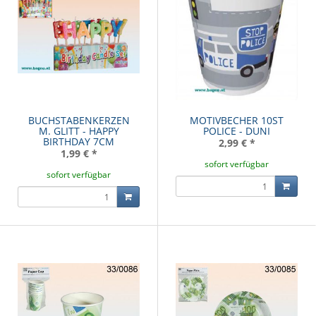
BUCHSTABENKERZEN
MOTIVBECHER 10ST
M. GLITT - HAPPY
POLICE - DUNI
BIRTHDAY 7CM
2,99 €
*
1,99 €
*
sofort verfügbar
sofort verfügbar