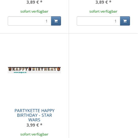
3,89 €
*
3,89 €
*
sofort verfügbar
sofort verfügbar
PARTYKETTE HAPPY
BIRTHDAY - STAR
WARS
3,99 €
*
sofort verfügbar