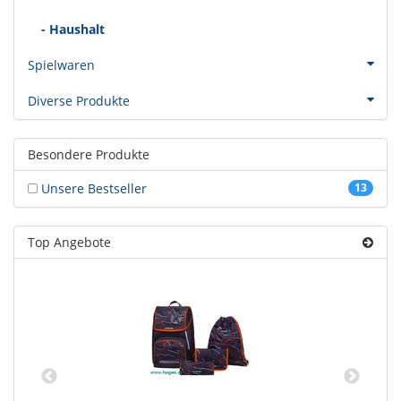
- Haushalt
Spielwaren
Diverse Produkte
Besondere Produkte
Unsere Bestseller
13
Top Angebote