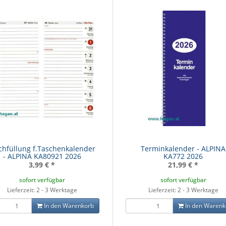
hfüllung f.Taschenkalender
Terminkalender - ALPINA
- ALPINA KA80921 2026
KA772 2026
3,99 €
*
21,99 €
*
sofort verfügbar
sofort verfügbar
Lieferzeit: 2 - 3 Werktage
Lieferzeit: 2 - 3 Werktage
In den Warenkorb
In den Warenk