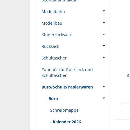
Modellbahn
Modellbau
Kinderrucksack
Rucksack
Schultaschen
Zubehör für Rucksack und
Ta
Schultaschen
Büro/Schule/Papierwaren
- Büro
Schreibmappe
- Kalender 2026