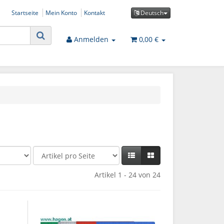
Startseite
Mein Konto
Kontakt
Deutsch
Anmelden
0,00 €
Artikel 1 - 24 von 24