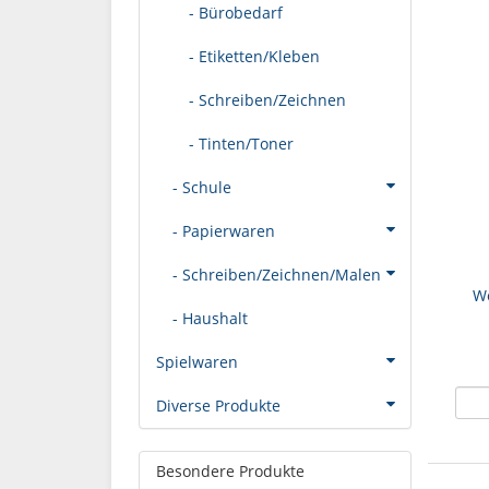
- Bürobedarf
- Etiketten/Kleben
- Schreiben/Zeichnen
- Tinten/Toner
- Schule
- Papierwaren
- Schreiben/Zeichnen/Malen
Wo
- Haushalt
Spielwaren
Diverse Produkte
Besondere Produkte