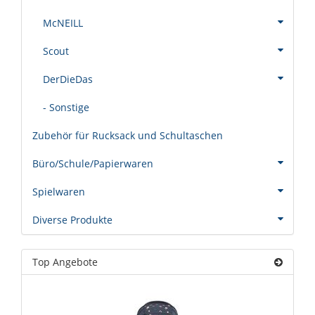
McNEILL
Scout
DerDieDas
- Sonstige
Zubehör für Rucksack und Schultaschen
Büro/Schule/Papierwaren
Spielwaren
Diverse Produkte
Top Angebote