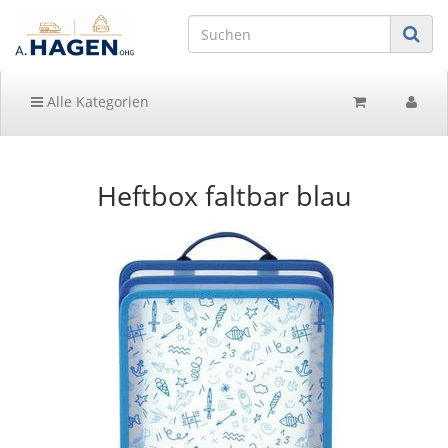
Alle Kategorien
Heftbox faltbar blau