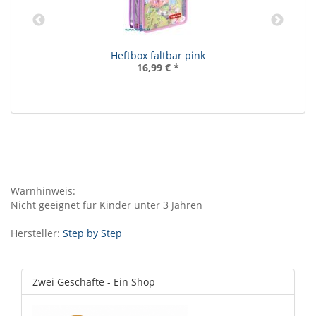
Heftbox faltbar pink
16,99 €
*
Warnhinweis:
Nicht geeignet für Kinder unter 3 Jahren
Hersteller:
Step by Step
Zwei Geschäfte - Ein Shop