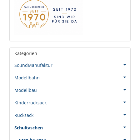
Kategorien
SoundManufaktur
Modellbahn
Modellbau
Kinderrucksack
Rucksack
Schultaschen