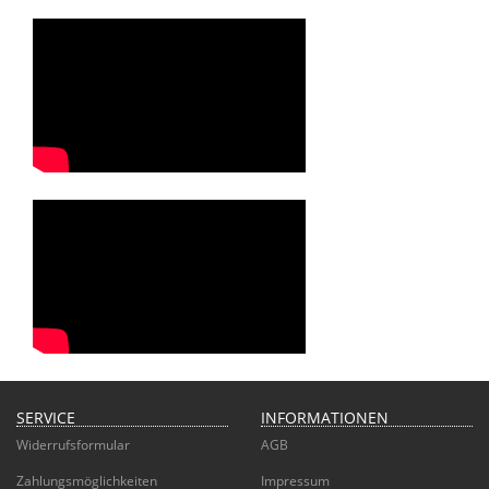
SERVICE
INFORMATIONEN
Widerrufsformular
AGB
Zahlungsmöglichkeiten
Impressum