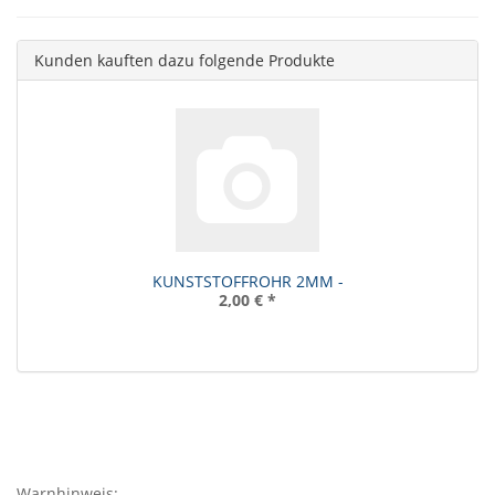
Kunden kauften dazu folgende Produkte
KUNSTSTOFFROHR 2MM -
2,00 €
*
Warnhinweis: