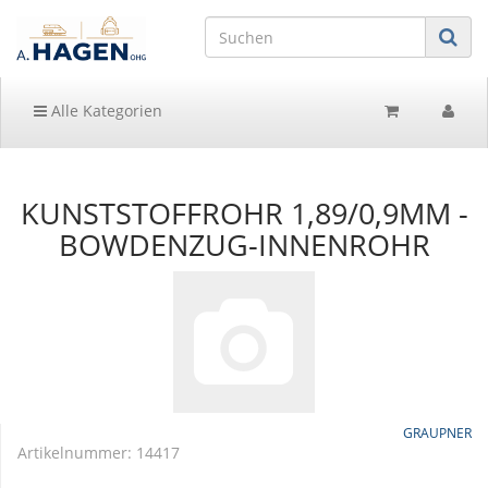
Alle Kategorien
KUNSTSTOFFROHR 1,89/0,9MM -
BOWDENZUG-INNENROHR
GRAUPNER
Artikelnummer:
14417