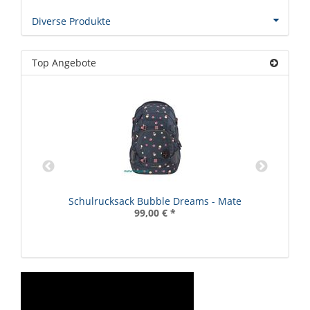
Diverse Produkte
Top Angebote
Schulrucksack Bubble Dreams - Mate
99,00 €
*