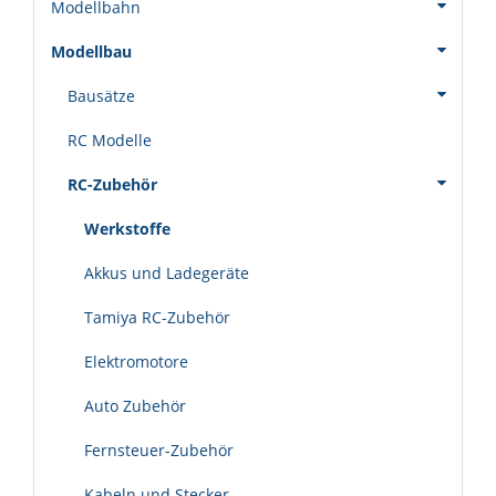
Modellbahn
Modellbau
Bausätze
RC Modelle
RC-Zubehör
Werkstoffe
Akkus und Ladegeräte
Tamiya RC-Zubehör
Elektromotore
Auto Zubehör
Fernsteuer-Zubehör
Kabeln und Stecker