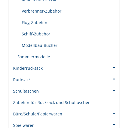
Verbrenner-Zubehör
Flug-Zubehör
Schiff-Zubehör
Modellbau-Bücher
Sammlermodelle
Kinderrucksack
Rucksack
Schultaschen
Zubehör für Rucksack und Schultaschen
Büro/Schule/Papierwaren
Spielwaren