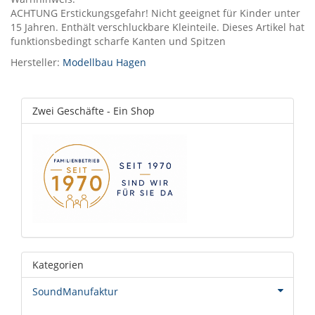
ACHTUNG Erstickungsgefahr! Nicht geeignet für Kinder unter
15 Jahren. Enthält verschluckbare Kleinteile. Dieses Artikel hat
funktionsbedingt scharfe Kanten und Spitzen
Hersteller:
Modellbau Hagen
Zwei Geschäfte - Ein Shop
Kategorien
SoundManufaktur