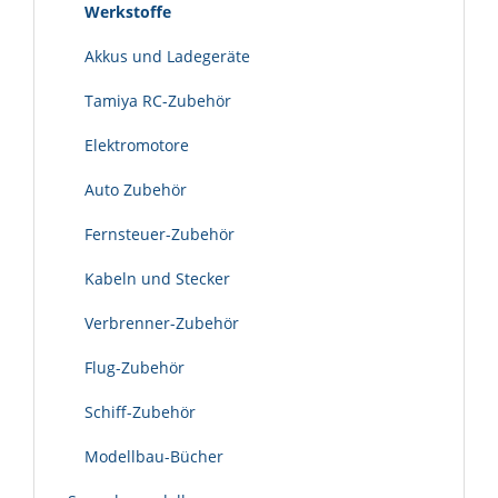
Werkstoffe
Akkus und Ladegeräte
Tamiya RC-Zubehör
Elektromotore
Auto Zubehör
Fernsteuer-Zubehör
Kabeln und Stecker
Verbrenner-Zubehör
Flug-Zubehör
Schiff-Zubehör
Modellbau-Bücher