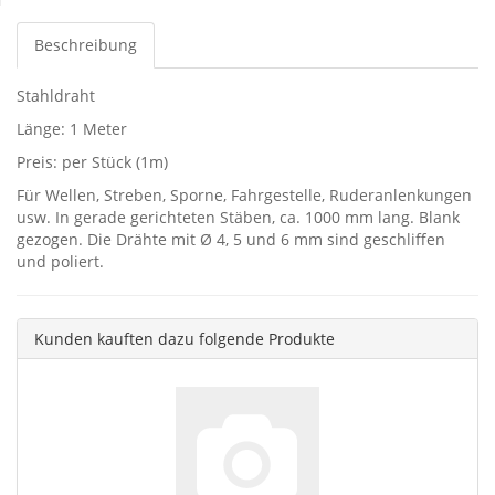
Beschreibung
Stahldraht
Länge: 1 Meter
Preis: per Stück (1m)
Für Wellen, Streben, Sporne, Fahrgestelle, Ruderanlenkungen
usw. In gerade gerichteten Stäben, ca. 1000 mm lang. Blank
gezogen. Die Drähte mit Ø 4, 5 und 6 mm sind geschliffen
und poliert.
Kunden kauften dazu folgende Produkte