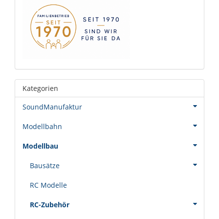
Kategorien
SoundManufaktur
Modellbahn
Modellbau
Bausätze
RC Modelle
RC-Zubehör