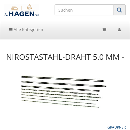
Alle Kategorien
NIROSTASTAHL-DRAHT 5.0 MM -
GRAUPNER