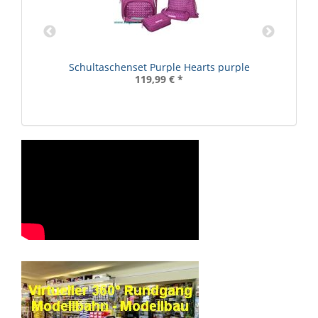
Schultaschenset Purple Hearts purple
119,99 €
*