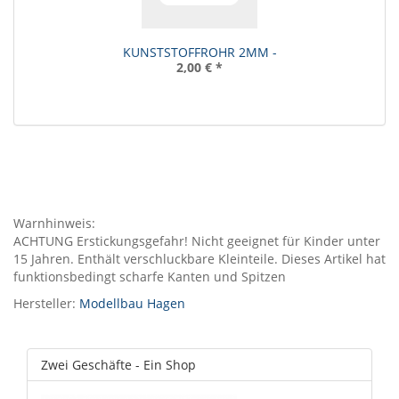
KUNSTSTOFFROHR 2MM -
2,00 €
*
Warnhinweis:
ACHTUNG Erstickungsgefahr! Nicht geeignet für Kinder unter
15 Jahren. Enthält verschluckbare Kleinteile. Dieses Artikel hat
funktionsbedingt scharfe Kanten und Spitzen
Hersteller:
Modellbau Hagen
Zwei Geschäfte - Ein Shop