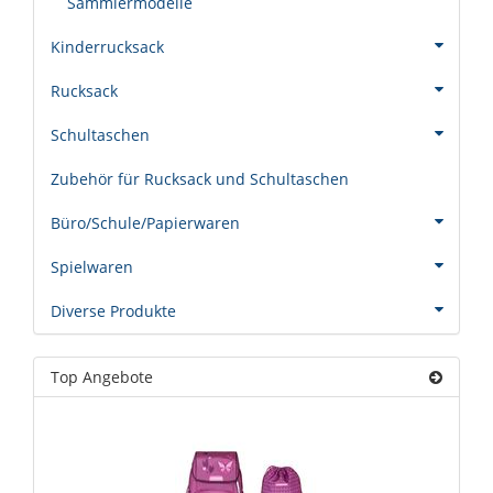
Sammlermodelle
Kinderrucksack
Rucksack
Schultaschen
Zubehör für Rucksack und Schultaschen
Büro/Schule/Papierwaren
Spielwaren
Diverse Produkte
Top Angebote