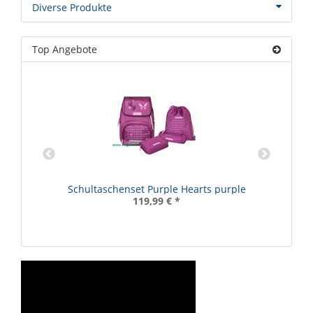
Diverse Produkte
Top Angebote
Schultaschenset Purple Hearts purple
119,99 €
*