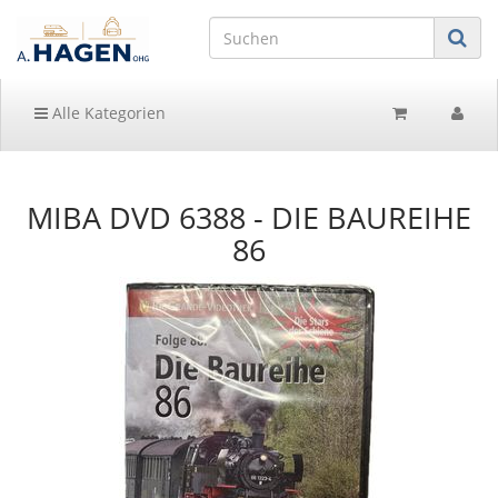
Alle Kategorien
MIBA DVD 6388 - DIE BAUREIHE
86