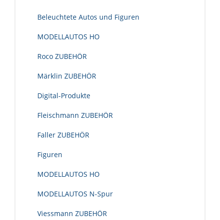
Beleuchtete Autos und Figuren
MODELLAUTOS HO
Roco ZUBEHÖR
Märklin ZUBEHÖR
Digital-Produkte
Fleischmann ZUBEHÖR
Faller ZUBEHÖR
Figuren
MODELLAUTOS HO
MODELLAUTOS N-Spur
Viessmann ZUBEHÖR