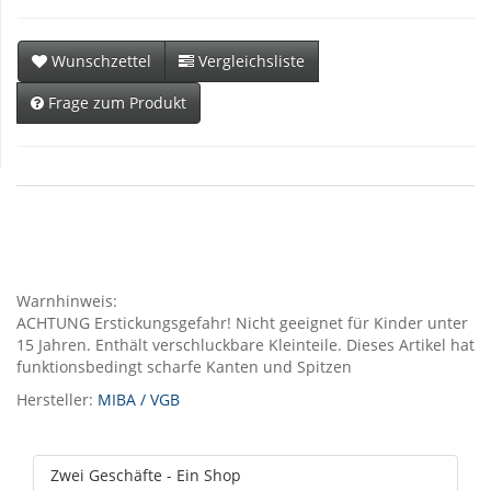
Wunschzettel
Vergleichsliste
Frage zum Produkt
Warnhinweis:
ACHTUNG Erstickungsgefahr! Nicht geeignet für Kinder unter
15 Jahren. Enthält verschluckbare Kleinteile. Dieses Artikel hat
funktionsbedingt scharfe Kanten und Spitzen
Hersteller:
MIBA / VGB
Zwei Geschäfte - Ein Shop