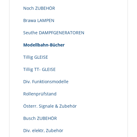
Noch ZUBEHÖR
Brawa LAMPEN
Seuthe DAMPFGENERATOREN
Modellbahn-Bücher
Tillig GLEISE
Tillig TT- GLEISE
Div. Funktionsmodelle
Rollenprüfstand
Österr. Signale & Zubehör
Busch ZUBEHÖR
Div. elektr, Zubehör