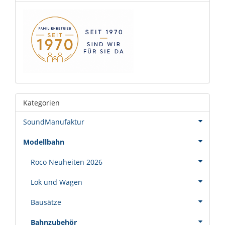
Kategorien
SoundManufaktur
Modellbahn
Roco Neuheiten 2026
Lok und Wagen
Bausätze
Bahnzubehör