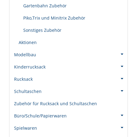
Gartenbahn Zubehör
Piko,Trix und Minitrix Zubehör
Sonstiges Zubehör
Aktionen
Modellbau
Kinderrucksack
Rucksack
Schultaschen
Zubehör für Rucksack und Schultaschen
Büro/Schule/Papierwaren
Spielwaren