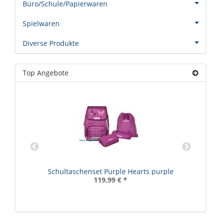
Büro/Schule/Papierwaren
Spielwaren
Diverse Produkte
Top Angebote
Schultaschenset Purple Hearts purple
119,99 €
*