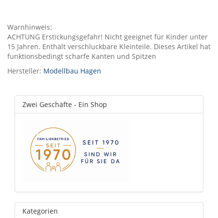
Warnhinweis:
ACHTUNG Erstickungsgefahr! Nicht geeignet für Kinder unter
15 Jahren. Enthält verschluckbare Kleinteile. Dieses Artikel hat
funktionsbedingt scharfe Kanten und Spitzen
Hersteller:
Modellbau Hagen
Zwei Geschäfte - Ein Shop
Kategorien