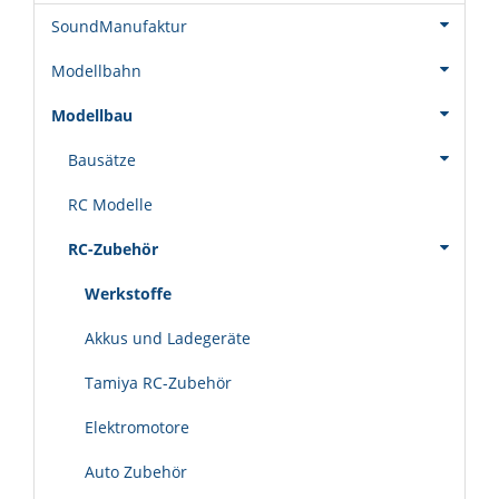
SoundManufaktur
Modellbahn
Modellbau
Bausätze
RC Modelle
RC-Zubehör
Werkstoffe
Akkus und Ladegeräte
Tamiya RC-Zubehör
Elektromotore
Auto Zubehör