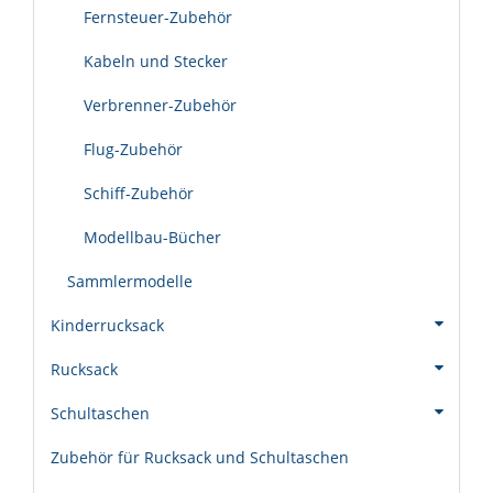
Fernsteuer-Zubehör
Kabeln und Stecker
Verbrenner-Zubehör
Flug-Zubehör
Schiff-Zubehör
Modellbau-Bücher
Sammlermodelle
Kinderrucksack
Rucksack
Schultaschen
Zubehör für Rucksack und Schultaschen