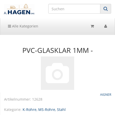
Alle Kategorien
PVC-GLASKLAR 1MM -
AIGNER
Artikelnummer:
12628
Kategorie:
K-Rohre, MS-Rohre, Stahl