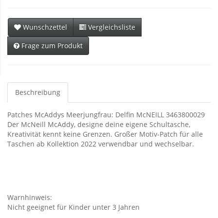
Wunschzettel
Vergleichsliste
Frage zum Produkt
Beschreibung
Patches McAddys Meerjungfrau: Delfin McNEILL 3463800029
Der McNeill McAddy, designe deine eigene Schultasche,
Kreativität kennt keine Grenzen. Großer Motiv-Patch für alle
Taschen ab Kollektion 2022 verwendbar und wechselbar.
Warnhinweis:
Nicht geeignet für Kinder unter 3 Jahren