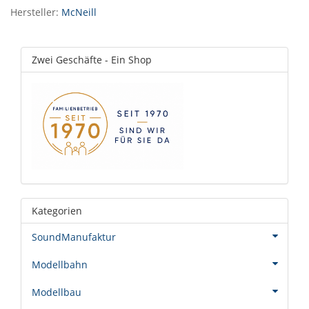
Hersteller:
McNeill
Zwei Geschäfte - Ein Shop
Kategorien
SoundManufaktur
Modellbahn
Modellbau