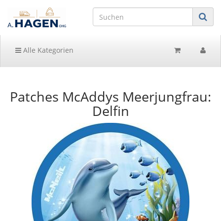
Alle Kategorien
Patches McAddys Meerjungfrau:
Delfin