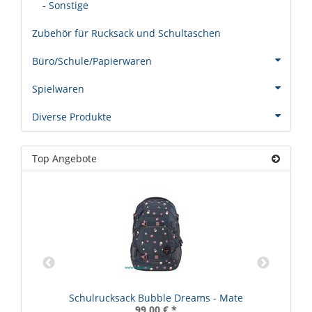
- Sonstige
Zubehör für Rucksack und Schultaschen
Büro/Schule/Papierwaren
Spielwaren
Diverse Produkte
Top Angebote
Schulrucksack Bubble Dreams - Mate
99,00 €
*