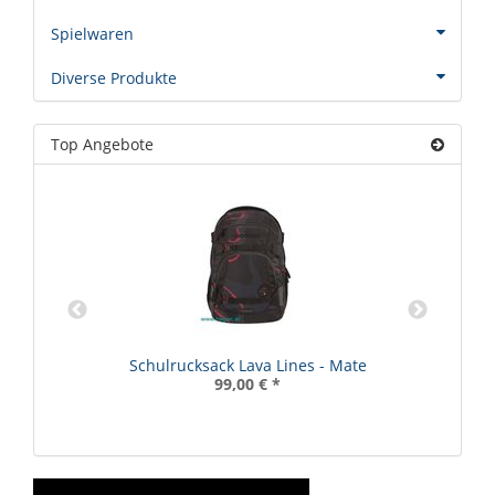
Spielwaren
Diverse Produkte
Top Angebote
Schulrucksack Lava Lines - Mate
99,00 €
*