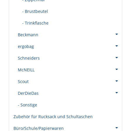
- Brustbeutel
- Trinkflasche
Beckmann
ergobag
Schneiders
McNEILL
Scout
DerDieDas
- Sonstige
Zubehör für Rucksack und Schultaschen
Büro/Schule/Papierwaren