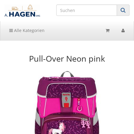
Alle Kategorien
Pull-Over Neon pink