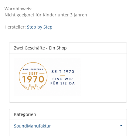
Warnhinweis:
Nicht geeignet für Kinder unter 3 Jahren
Hersteller:
Step by Step
Zwei Geschäfte - Ein Shop
Kategorien
SoundManufaktur