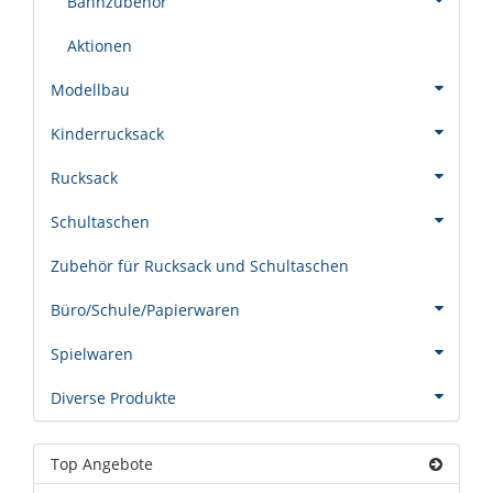
Bahnzubehör
Aktionen
Modellbau
Kinderrucksack
Rucksack
Schultaschen
Zubehör für Rucksack und Schultaschen
Büro/Schule/Papierwaren
Spielwaren
Diverse Produkte
Top Angebote