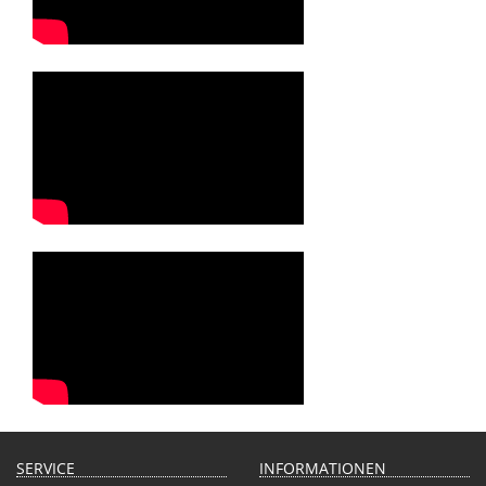
SERVICE
INFORMATIONEN