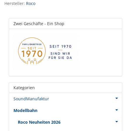
Hersteller:
Roco
Zwei Geschäfte - Ein Shop
Kategorien
SoundManufaktur
Modellbahn
Roco Neuheiten 2026