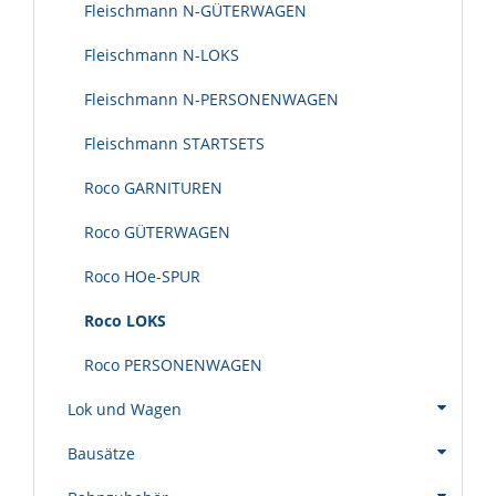
Fleischmann N-GÜTERWAGEN
Fleischmann N-LOKS
Fleischmann N-PERSONENWAGEN
Fleischmann STARTSETS
Roco GARNITUREN
Roco GÜTERWAGEN
Roco HOe-SPUR
Roco LOKS
Roco PERSONENWAGEN
Lok und Wagen
Bausätze