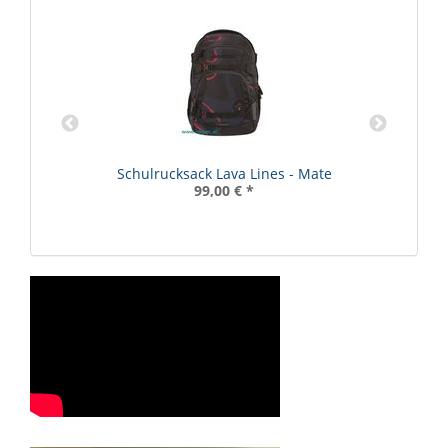
Schulrucksack Lava Lines - Mate
99,00 €
*