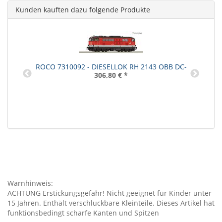
Kunden kauften dazu folgende Produkte
ROCO 7310092 - DIESELLOK RH 2143 OBB DC-
306,80 €
*
Warnhinweis:
ACHTUNG Erstickungsgefahr! Nicht geeignet für Kinder unter
15 Jahren. Enthält verschluckbare Kleinteile. Dieses Artikel hat
funktionsbedingt scharfe Kanten und Spitzen