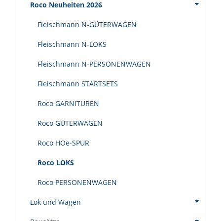
Roco Neuheiten 2026
Fleischmann N-GÜTERWAGEN
Fleischmann N-LOKS
Fleischmann N-PERSONENWAGEN
Fleischmann STARTSETS
Roco GARNITUREN
Roco GÜTERWAGEN
Roco HOe-SPUR
Roco LOKS
Roco PERSONENWAGEN
Lok und Wagen