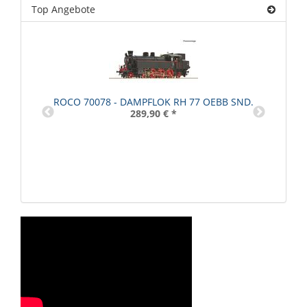
Top Angebote
ROCO 70078 - DAMPFLOK RH 77 OEBB SND.
289,90 €
*