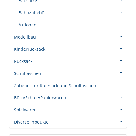
Bausätze
Bahnzubehör
Aktionen
Modellbau
Kinderrucksack
Rucksack
Schultaschen
Zubehör für Rucksack und Schultaschen
Büro/Schule/Papierwaren
Spielwaren
Diverse Produkte