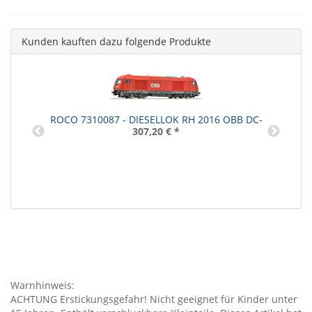
Kunden kauften dazu folgende Produkte
ROCO 7310087 - DIESELLOK RH 2016 OBB DC-
307,20 €
*
Warnhinweis:
ACHTUNG Erstickungsgefahr! Nicht geeignet für Kinder unter