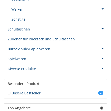
Walker
Sonstige
Schultaschen
Zubehör für Rucksack und Schultaschen
Büro/Schule/Papierwaren
Spielwaren
Diverse Produkte
Besondere Produkte
Unsere Bestseller
2
Top Angebote