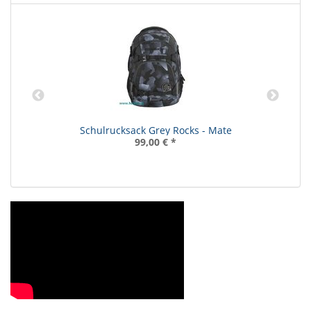
Schulrucksack Grey Rocks - Mate
99,00 €
*