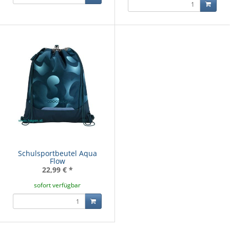
Schulsportbeutel Aqua
Flow
22,99 €
*
sofort verfügbar