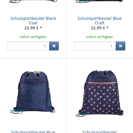
Schulsportbeutel Black
Schulsportbeutel Blue
Coal
Craft
22,99 €
*
22,99 €
*
sofort verfügbar
sofort verfügbar
Schulsportbeutel Blue
Schulsportbeutel