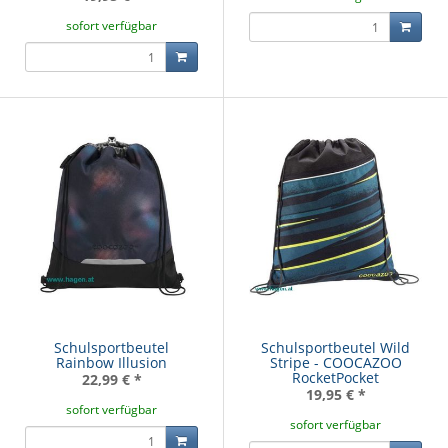
sofort verfügbar
Schulsportbeutel
Schulsportbeutel Wild
Rainbow Illusion
Stripe - COOCAZOO
RocketPocket
22,99 €
*
19,95 €
*
sofort verfügbar
sofort verfügbar