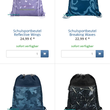
Schulsportbeutel
Schulsportbeutel
Reflective Wings
Breaking Waves
24,99 €
*
22,99 €
*
sofort verfügbar
sofort verfügbar