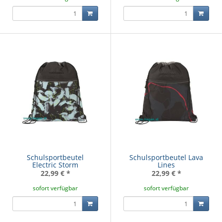
Schulsportbeutel
Schulsportbeutel Lava
Electric Storm
Lines
22,99 €
*
22,99 €
*
sofort verfügbar
sofort verfügbar