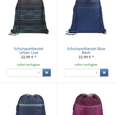
Schulsportbeutel
Schulsportbeutel Blue
Urban Line
Bash
22,99 €
*
22,99 €
*
sofort verfügbar
sofort verfügbar