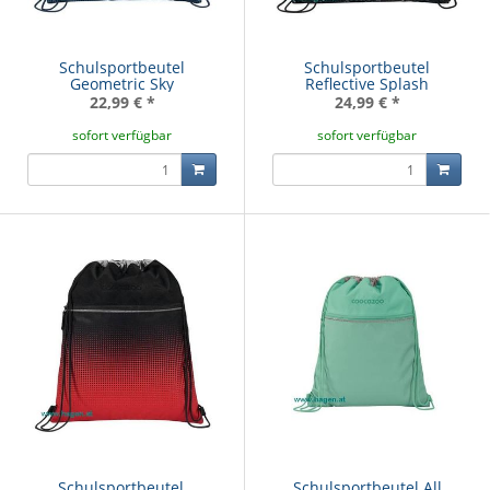
Schulsportbeutel
Schulsportbeutel
Geometric Sky
Reflective Splash
22,99 €
*
24,99 €
*
sofort verfügbar
sofort verfügbar
Schulsportbeutel,
Schulsportbeutel All