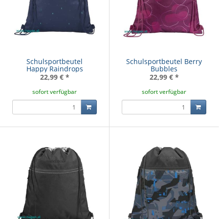
Schulsportbeutel
Schulsportbeutel Berry
Happy Raindrops
Bubbles
22,99 €
*
22,99 €
*
sofort verfügbar
sofort verfügbar