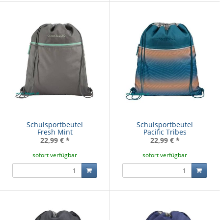
Schulsportbeutel
Schulsportbeutel
Fresh Mint
Pacific Tribes
22,99 €
*
22,99 €
*
sofort verfügbar
sofort verfügbar