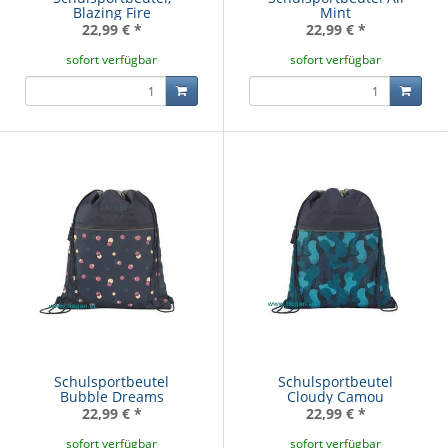
Blazing Fire
Mint
22,99 €
*
22,99 €
*
sofort verfügbar
sofort verfügbar
Schulsportbeutel
Schulsportbeutel
Bubble Dreams
Cloudy Camou
22,99 €
*
22,99 €
*
sofort verfügbar
sofort verfügbar