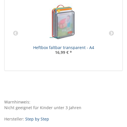
Heftbox faltbar transparent - A4
16,99 €
*
Warnhinweis:
Nicht geeignet für Kinder unter 3 Jahren
Hersteller:
Step by Step