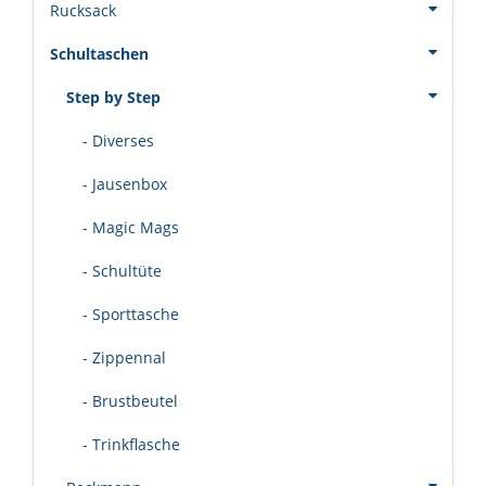
Rucksack
Schultaschen
Step by Step
- Diverses
- Jausenbox
- Magic Mags
- Schultüte
- Sporttasche
- Zippennal
- Brustbeutel
- Trinkflasche