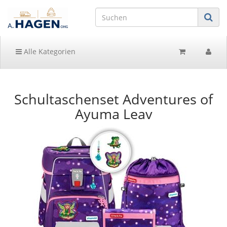
Alle Kategorien
Schultaschenset Adventures of
Ayuma Leav