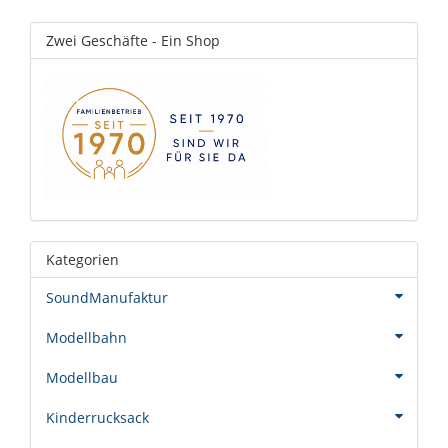
Zwei Geschäfte - Ein Shop
Kategorien
SoundManufaktur
Modellbahn
Modellbau
Kinderrucksack