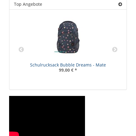
Top Angebote
Schulrucksack Bubble Dreams - Mate
99,00 €
*