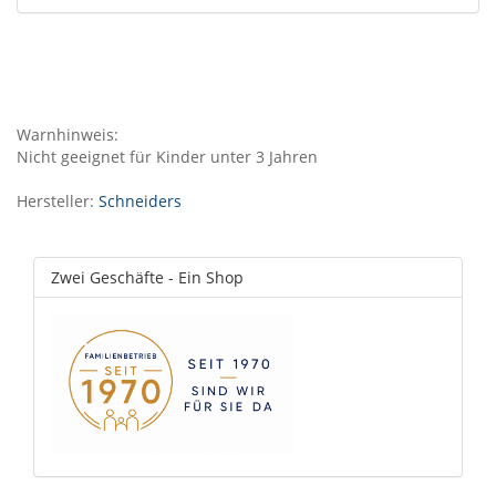
Warnhinweis:
Nicht geeignet für Kinder unter 3 Jahren
Hersteller:
Schneiders
Zwei Geschäfte - Ein Shop