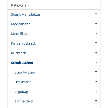
Kategorien
SoundManufaktur
Modellbahn
Modellbau
Kinderrucksack
Rucksack
Schultaschen
Step by Step
Beckmann
ergobag
Schneiders