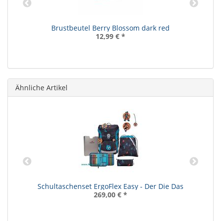
Brustbeutel Berry Blossom dark red
12,99 €
*
Ähnliche Artikel
Schultaschenset ErgoFlex Easy - Der Die Das
269,00 €
*