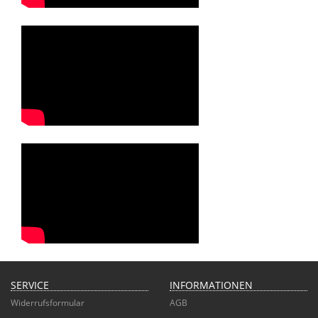
SERVICE
INFORMATIONEN
Widerrufsformular
AGB