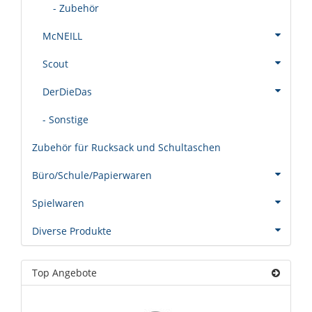
- Zubehör
McNEILL
Scout
DerDieDas
- Sonstige
Zubehör für Rucksack und Schultaschen
Büro/Schule/Papierwaren
Spielwaren
Diverse Produkte
Top Angebote