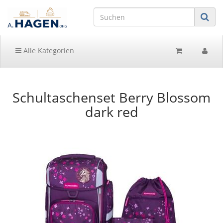
Alle Kategorien
Schultaschenset Berry Blossom
dark red