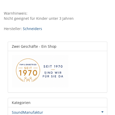
Warnhinweis:
Nicht geeignet für Kinder unter 3 Jahren
Hersteller:
Schneiders
Zwei Geschäfte - Ein Shop
Kategorien
SoundManufaktur