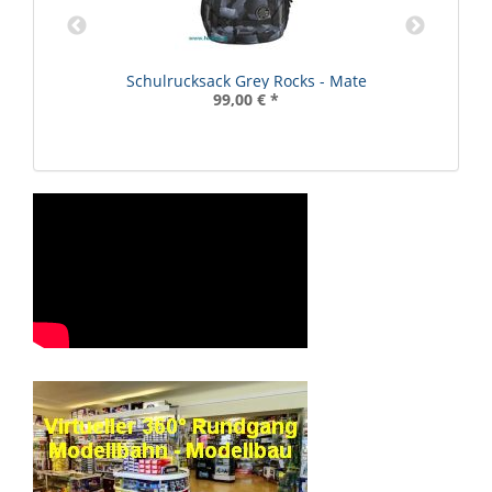
Schulrucksack Grey Rocks - Mate
99,00 €
*