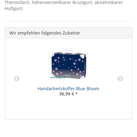
Thermofach; höhenverstellbarer Brustgurt; abnehmbarer
Hüftgurt;
Wir empfehlen folgendes Zubehör
Handarbeitskoffer Blue Bloom
36,99 €
*