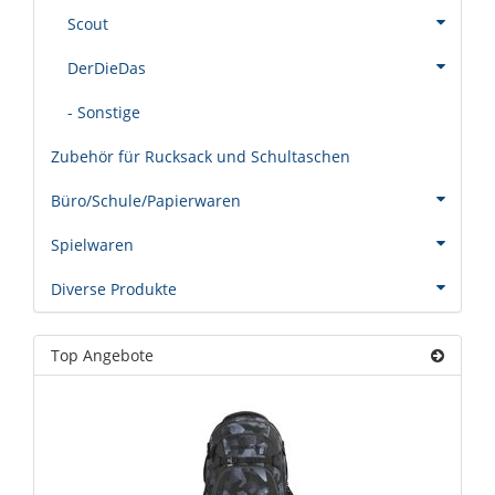
Scout
DerDieDas
- Sonstige
Zubehör für Rucksack und Schultaschen
Büro/Schule/Papierwaren
Spielwaren
Diverse Produkte
Top Angebote