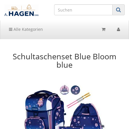
Alle Kategorien
Schultaschenset Blue Bloom
blue