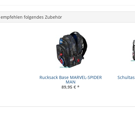
 empfehlen folgendes Zubehör
Rucksack Base MARVEL-SPIDER
Schultas
MAN
89,95 €
*