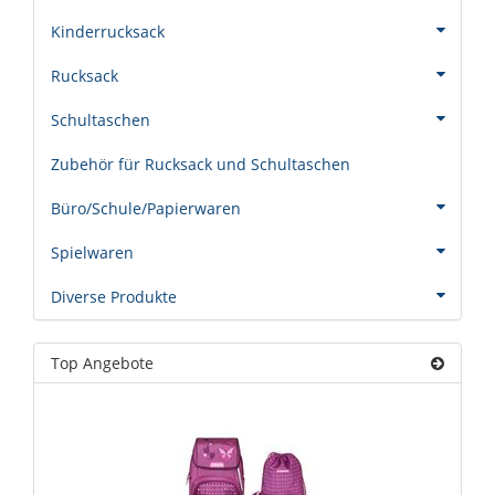
Kinderrucksack
Rucksack
Schultaschen
Zubehör für Rucksack und Schultaschen
Büro/Schule/Papierwaren
Spielwaren
Diverse Produkte
Top Angebote