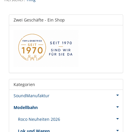
Zwei Geschäfte - Ein Shop
Kategorien
SoundManufaktur
Modellbahn
Roco Neuheiten 2026
Lok und Wagen