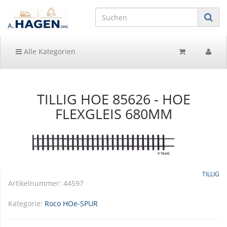
Alle Kategorien
TILLIG HOE 85626 - HOE
FLEXGLEIS 680MM
TILLIG
Artikelnummer:
44597
Kategorie:
Roco HOe-SPUR