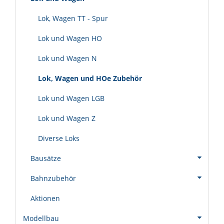
Lok, Wagen TT - Spur
Lok und Wagen HO
Lok und Wagen N
Lok, Wagen und HOe Zubehör
Lok und Wagen LGB
Lok und Wagen Z
Diverse Loks
Bausätze
Bahnzubehör
Aktionen
Modellbau