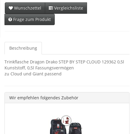
Wunschzettel
Vergleichsliste
Frage zum Produkt
Beschreibung
Trinkflasche Dragon Drako STEP BY STEP CLOUD 129362 0,5l
Kunststoff, 0,5l Fassungsvermögen
zu Cloud und Giant passend
Wir empfehlen folgendes Zubehör