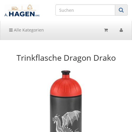
Alle Kategorien
Trinkflasche Dragon Drako