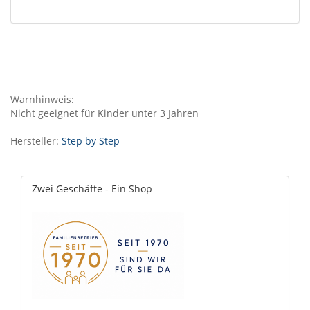
Warnhinweis:
Nicht geeignet für Kinder unter 3 Jahren
Hersteller:
Step by Step
Zwei Geschäfte - Ein Shop