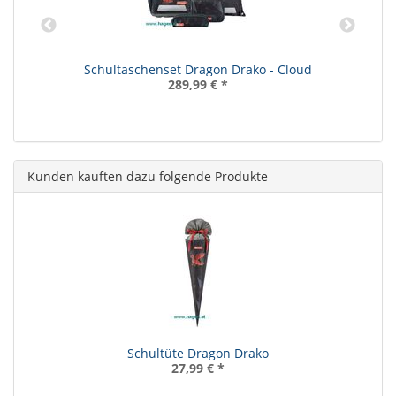
Schultaschenset Dragon Drako - Cloud
289,99 €
*
Kunden kauften dazu folgende Produkte
Schultüte Dragon Drako
27,99 €
*