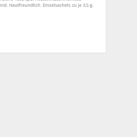
end. Hautfreundlich. Einzelsachets zu je 3,5 g.