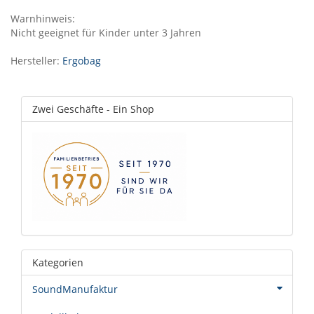
Warnhinweis:
Nicht geeignet für Kinder unter 3 Jahren
Hersteller:
Ergobag
Zwei Geschäfte - Ein Shop
Kategorien
SoundManufaktur