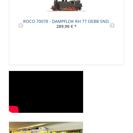
ROCO 70078 - DAMPFLOK RH 77 OEBB SND.
289,90 €
*