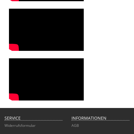
SERVICE
INFORMATIONEN
Widerrufsformular
AGB