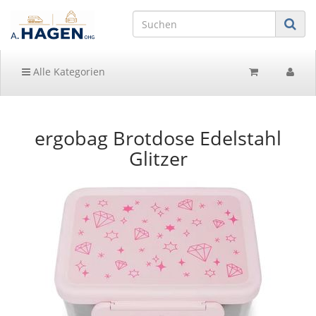
Alle Kategorien
ergobag Brotdose Edelstahl
Glitzer