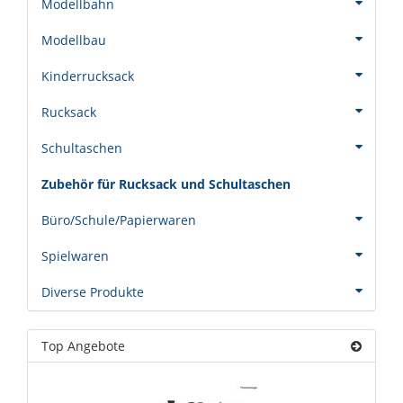
Modellbahn
Modellbau
Kinderrucksack
Rucksack
Schultaschen
Zubehör für Rucksack und Schultaschen
Büro/Schule/Papierwaren
Spielwaren
Diverse Produkte
Top Angebote