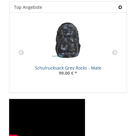
Top Angebote
Schulrucksack Grey Rocks - Mate
99,00 €
*