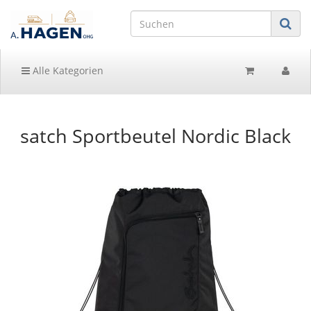
Alle Kategorien
satch Sportbeutel Nordic Black