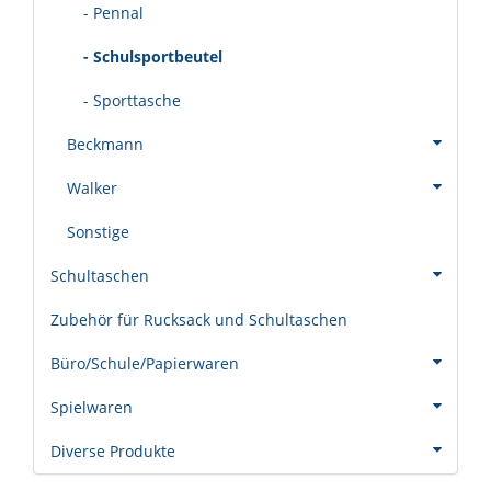
- Pennal
- Schulsportbeutel
- Sporttasche
Beckmann
Walker
Sonstige
Schultaschen
Zubehör für Rucksack und Schultaschen
Büro/Schule/Papierwaren
Spielwaren
Diverse Produkte