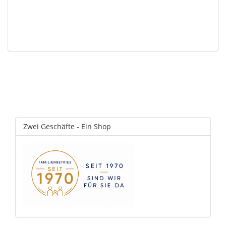
Zwei Geschäfte - Ein Shop