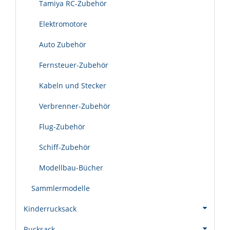
Tamiya RC-Zubehör
Elektromotore
Auto Zubehör
Fernsteuer-Zubehör
Kabeln und Stecker
Verbrenner-Zubehör
Flug-Zubehör
Schiff-Zubehör
Modellbau-Bücher
Sammlermodelle
Kinderrucksack
Rucksack