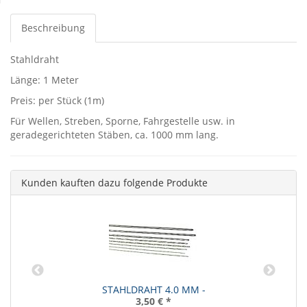
Beschreibung
Stahldraht
Länge: 1 Meter
Preis: per Stück (1m)
Für Wellen, Streben, Sporne, Fahrgestelle usw. in
geradegerichteten Stäben, ca. 1000 mm lang.
Kunden kauften dazu folgende Produkte
STAHLDRAHT 4.0 MM -
3,50 €
*