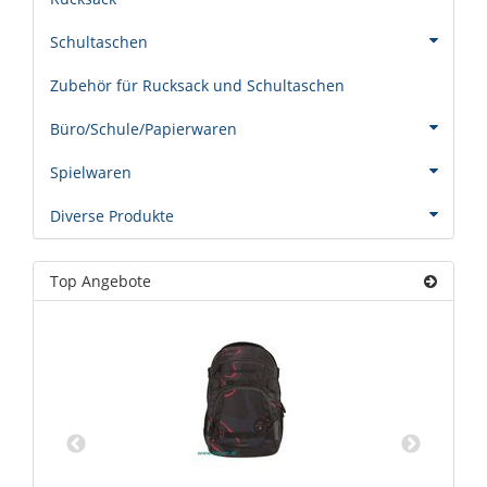
Schultaschen
Zubehör für Rucksack und Schultaschen
Büro/Schule/Papierwaren
Spielwaren
Diverse Produkte
Top Angebote