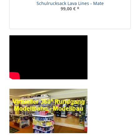
Schulrucksack Lava Lines - Mate
99,00 €
*