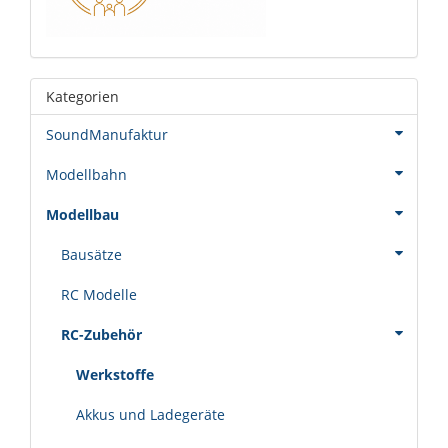
Kategorien
SoundManufaktur
Modellbahn
Modellbau
Bausätze
RC Modelle
RC-Zubehör
Werkstoffe
Akkus und Ladegeräte