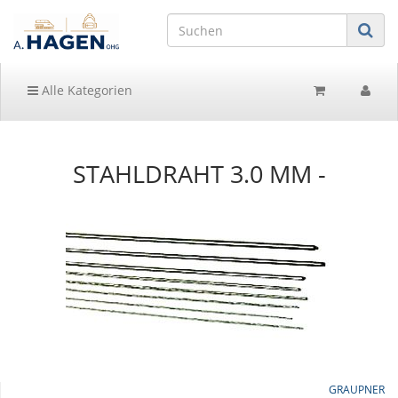
Alle Kategorien
STAHLDRAHT 3.0 MM -
GRAUPNER