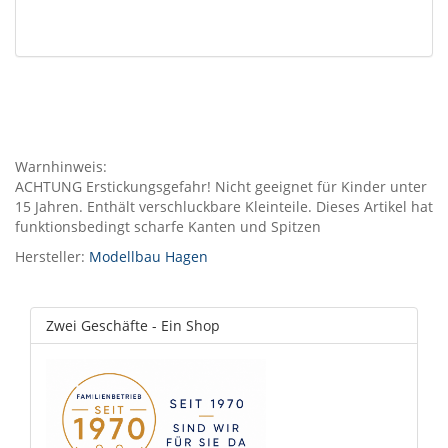
Warnhinweis:
ACHTUNG Erstickungsgefahr! Nicht geeignet für Kinder unter
15 Jahren. Enthält verschluckbare Kleinteile. Dieses Artikel hat
funktionsbedingt scharfe Kanten und Spitzen
Hersteller:
Modellbau Hagen
Zwei Geschäfte - Ein Shop