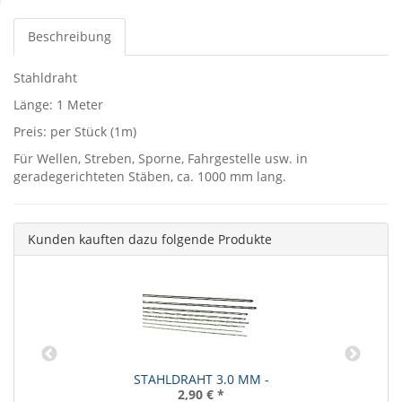
Beschreibung
Stahldraht
Länge: 1 Meter
Preis: per Stück (1m)
Für Wellen, Streben, Sporne, Fahrgestelle usw. in
geradegerichteten Stäben, ca. 1000 mm lang.
Kunden kauften dazu folgende Produkte
STAHLDRAHT 3.0 MM -
2,90 €
*