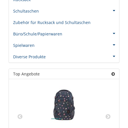
Schultaschen
Zubehör für Rucksack und Schultaschen
Büro/Schule/Papierwaren
Spielwaren
Diverse Produkte
Top Angebote