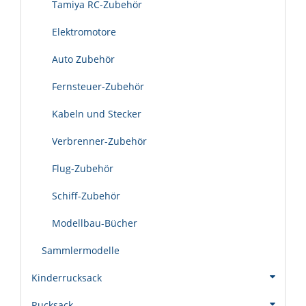
Tamiya RC-Zubehör
Elektromotore
Auto Zubehör
Fernsteuer-Zubehör
Kabeln und Stecker
Verbrenner-Zubehör
Flug-Zubehör
Schiff-Zubehör
Modellbau-Bücher
Sammlermodelle
Kinderrucksack
Rucksack