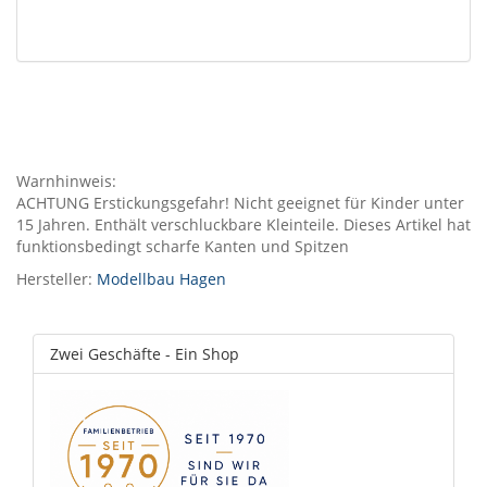
Warnhinweis:
ACHTUNG Erstickungsgefahr! Nicht geeignet für Kinder unter
15 Jahren. Enthält verschluckbare Kleinteile. Dieses Artikel hat
funktionsbedingt scharfe Kanten und Spitzen
Hersteller:
Modellbau Hagen
Zwei Geschäfte - Ein Shop