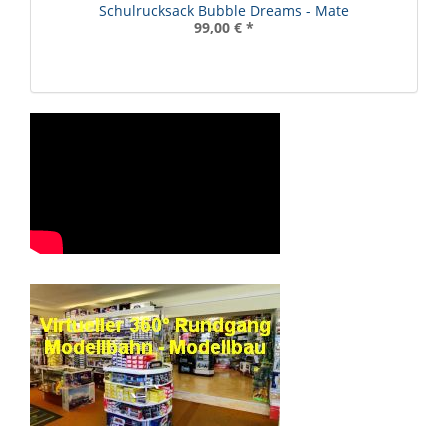
Schulrucksack Bubble Dreams - Mate
99,00 €
*