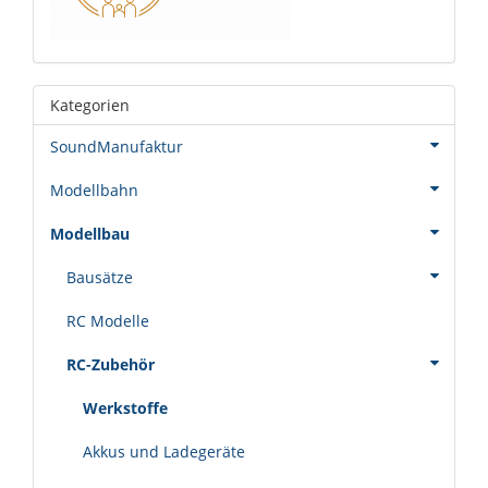
Kategorien
SoundManufaktur
Modellbahn
Modellbau
Bausätze
RC Modelle
RC-Zubehör
Werkstoffe
Akkus und Ladegeräte