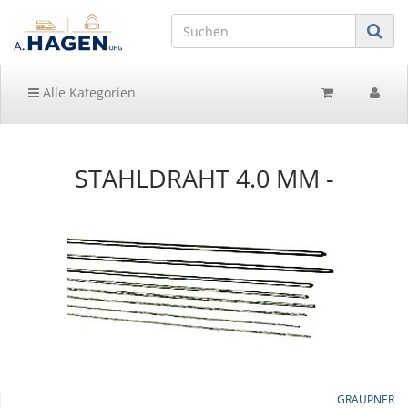
Alle Kategorien
STAHLDRAHT 4.0 MM -
GRAUPNER