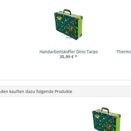
Handarbeitskoffer Dino Targo
Thermos
35,99 €
*
den kauften dazu folgende Produkte