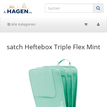
Alle Kategorien
satch Heftebox Triple Flex Mint