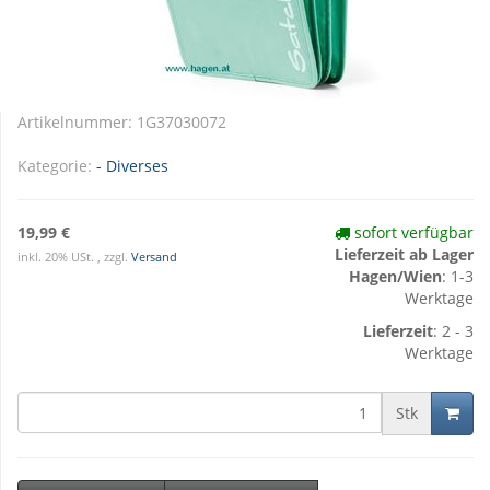
Artikelnummer:
1G37030072
Kategorie:
- Diverses
19,99 €
sofort verfügbar
Lieferzeit ab Lager
inkl. 20% USt. , zzgl.
Versand
Hagen/Wien
: 1-3
Werktage
Lieferzeit
: 2 - 3
Werktage
Stk