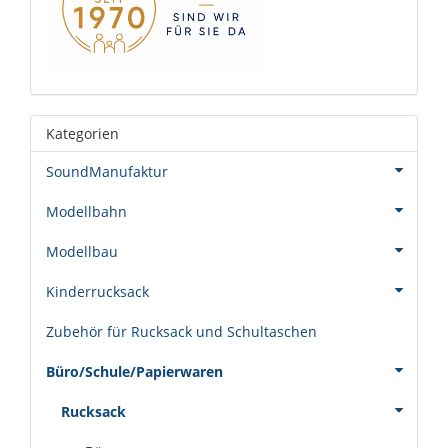
Kategorien
SoundManufaktur
Modellbahn
Modellbau
Kinderrucksack
Zubehör für Rucksack und Schultaschen
Büro/Schule/Papierwaren
Rucksack