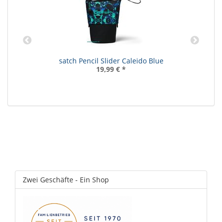
satch Pencil Slider Caleido Blue
19,99 €
*
Zwei Geschäfte - Ein Shop